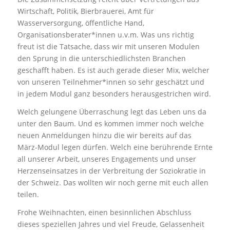
Wirtschaft, Politik, Bierbrauerei, Amt für
Wasserversorgung, öffentliche Hand,
Organisationsberater*innen u.v.m. Was uns richtig
freut ist die Tatsache, dass wir mit unseren Modulen
den Sprung in die unterschiedlichsten Branchen
geschafft haben. Es ist auch gerade dieser Mix, welcher
von unseren Teilnehmer*innen so sehr geschätzt und
in jedem Modul ganz besonders herausgestrichen wird.
Welch gelungene Überraschung legt das Leben uns da
unter den Baum. Und es kommen immer noch welche
neuen Anmeldungen hinzu die wir bereits auf das
März-Modul legen dürfen. Welch eine berührende Ernte
all unserer Arbeit, unseres Engagements und unser
Herzenseinsatzes in der Verbreitung der Soziokratie in
der Schweiz. Das wollten wir noch gerne mit euch allen
teilen.
Frohe Weihnachten, einen besinnlichen Abschluss
dieses speziellen Jahres und viel Freude, Gelassenheit