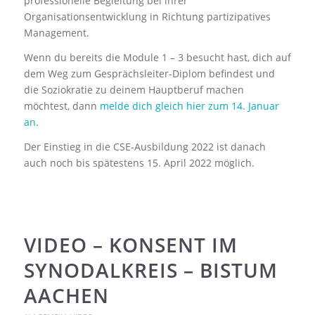
professionelle Begleitung bei ihrer
Organisationsentwicklung in Richtung partizipatives
Management.
Wenn du bereits die Module 1 – 3 besucht hast, dich auf
dem Weg zum Gesprächsleiter-Diplom befindest und
die Soziokratie zu deinem Hauptberuf machen
möchtest, dann
melde dich gleich hier zum 14. Januar
an
.
Der Einstieg in die CSE-Ausbildung 2022 ist danach
auch noch bis spätestens 15. April 2022 möglich.
VIDEO – KONSENT IM
SYNODALKREIS – BISTUM
AACHEN