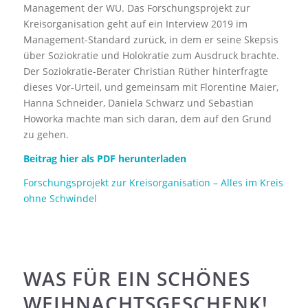
Management der WU. Das Forschungsprojekt zur
Kreisorganisation geht auf ein Interview 2019 im
Management-Standard zurück, in dem er seine Skepsis
über Soziokratie und Holokratie zum Ausdruck brachte.
Der Soziokratie-Berater Christian Rüther hinterfragte
dieses Vor-Urteil, und gemeinsam mit Florentine Maier,
Hanna Schneider, Daniela Schwarz und Sebastian
Howorka machte man sich daran, dem auf den Grund
zu gehen.
Beitrag hier als PDF herunterladen
Forschungsprojekt zur Kreisorganisation – Alles im Kreis
ohne Schwindel
WAS FÜR EIN SCHÖNES
WEIHNACHTSGESCHENK!