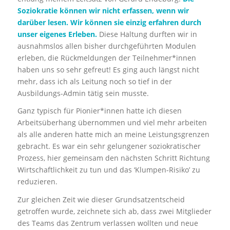
Soziokratie können wir nicht erfassen, wenn wir
darüber lesen. Wir können sie einzig erfahren durch
unser eigenes Erleben.
Diese Haltung durften wir in
ausnahmslos allen bisher durchgeführten Modulen
erleben, die Rückmeldungen der Teilnehmer*innen
haben uns so sehr gefreut! Es ging auch längst nicht
mehr, dass ich als Leitung noch so tief in der
Ausbildungs-Admin tätig sein musste.
Ganz typisch für Pionier*innen hatte ich diesen
Arbeitsüberhang übernommen und viel mehr arbeiten
als alle anderen hatte mich an meine Leistungsgrenzen
gebracht. Es war ein sehr gelungener soziokratischer
Prozess, hier gemeinsam den nächsten Schritt Richtung
Wirtschaftlichkeit zu tun und das ‘Klumpen-Risiko’ zu
reduzieren.
Zur gleichen Zeit wie dieser Grundsatzentscheid
getroffen wurde, zeichnete sich ab, dass zwei Mitglieder
des Teams das Zentrum verlassen wollten und neue