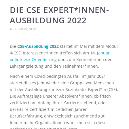
DIE CSE EXPERT*INNEN-
AUSBILDUNG 2022
ALLGEMEIN
,
NEWS
Die
CSE-Ausbildung 2022
startet im Mai mit dem Modul
4-CSE. Interessent*innen treffen sich am
14. Januar
online zur Orientierung
und zum Kennenlernen der
Lehrgangsleitung und den Teilnehmer*innen.
Nach einem Covid-bedingten Ausfall im Jahr 2021
startet dieses Jahr wieder eine Gruppe von Menschen
mit der Ausbildung zum/zur Soziokratie Expert*in (CSE).
Die Auftragslage unserer Absolvent*innen, ob frisch
zertifiziert am Anfang ihrer Karriere stehend, oder
bereits re-zertifiziert mit etlichen Jahren
Berufserfahrung, entwickelt sich zunehmend gut.
Immer mehr Organisationen wünschen sich diese