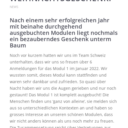
NEWS
Nach einem sehr erfolgreichen Jahr
mit beinahe durchgehend
ausgebuchten Modulen liegt nochmals
ein bezauberndes Geschenk unterm
Baum
Noch vor kurzem hatten wir uns im Team Schweiz
unterhalten, dass wir uns so freuen über 6
Anmeldungen für das Modul 1 im Januar 2022. Wir
wussten somit, dieses Modul kann stattfinden und
waren sehr dankbar und zufrieden. So quasi über
Nacht haben wir uns die Augen gerieben und nur noch
gestaunt! Das Modul 1 ist komplett ausgebucht! Die
Menschen finden uns ‘ganz von alleine’, sie melden sich
aus so unterschiedlichen Kontexten an und haben so
grosses Interesse an unseren schönen Modulen, dass
wir nicht anders können als uns noch mehr zu freuen.
Die Zusammensetzung reicht über Vertretungen aus