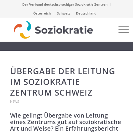
Der Verband deutschsprachiger Soziokratie Zentren
Österreich
Schweiz
Deutschland
ÜBERGABE DER LEITUNG
IM SOZIOKRATIE
ZENTRUM SCHWEIZ
NEWS
Wie gelingt Übergabe von Leitung
eines Zentrums gut auf soziokratische
Art und Weise? Ein Erfahrungsbericht