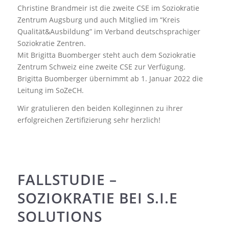
Christine Brandmeir ist die zweite CSE im Soziokratie
Zentrum Augsburg und auch Mitglied im “Kreis
Qualität&Ausbildung” im Verband deutschsprachiger
Soziokratie Zentren.
Mit Brigitta Buomberger steht auch dem Soziokratie
Zentrum Schweiz eine zweite CSE zur Verfügung.
Brigitta Buomberger übernimmt ab 1. Januar 2022 die
Leitung im SoZeCH.
Wir gratulieren den beiden Kolleginnen zu ihrer
erfolgreichen Zertifizierung sehr herzlich!
FALLSTUDIE –
SOZIOKRATIE BEI S.I.E
SOLUTIONS