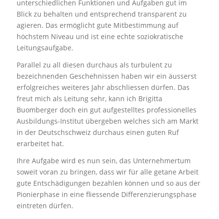
unterschiedlichen Funktionen und Aufgaben gut im
Blick zu behalten und entsprechend transparent zu
agieren. Das ermöglicht gute Mitbestimmung auf
höchstem Niveau und ist eine echte soziokratische
Leitungsaufgabe.
Parallel zu all diesen durchaus als turbulent zu
bezeichnenden Geschehnissen haben wir ein äusserst
erfolgreiches weiteres Jahr abschliessen dürfen. Das
freut mich als Leitung sehr, kann ich Brigitta
Buomberger doch ein gut aufgestelltes professionelles
Ausbildungs-Institut übergeben welches sich am Markt
in der Deutschschweiz durchaus einen guten Ruf
erarbeitet hat.
Ihre Aufgabe wird es nun sein, das Unternehmertum
soweit voran zu bringen, dass wir für alle getane Arbeit
gute Entschädigungen bezahlen können und so aus der
Pionierphase in eine fliessende Differenzierungsphase
eintreten dürfen.