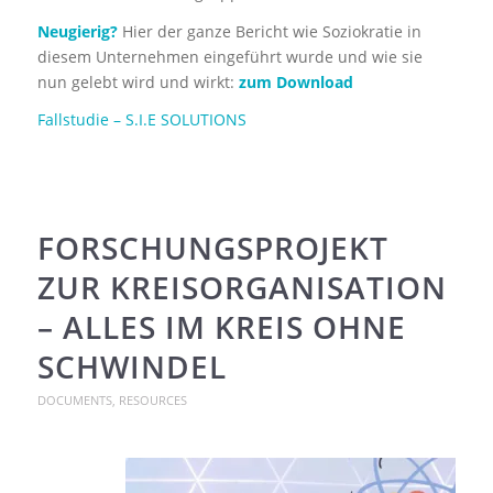
Neugierig?
Hier der ganze Bericht wie Soziokratie in
diesem Unternehmen eingeführt wurde und wie sie
nun gelebt wird und wirkt:
zum Download
Fallstudie – S.I.E SOLUTIONS
FORSCHUNGSPROJEKT
ZUR KREISORGANISATION
– ALLES IM KREIS OHNE
SCHWINDEL
DOCUMENTS
,
RESOURCES