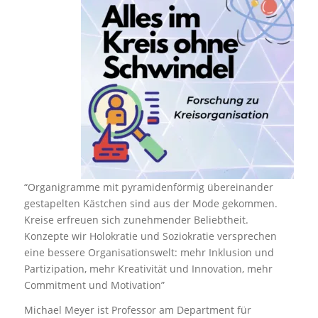
“Organigramme mit pyramidenförmig übereinander
gestapelten Kästchen sind aus der Mode gekommen.
Kreise erfreuen sich zunehmender Beliebtheit.
Konzepte wir Holokratie und Soziokratie versprechen
eine bessere Organisationswelt: mehr Inklusion und
Partizipation, mehr Kreativität und Innovation, mehr
Commitment und Motivation”
Michael Meyer ist Professor am Department für