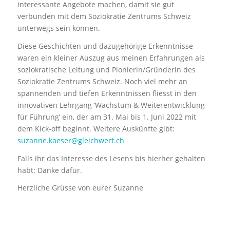
interessante Angebote machen, damit sie gut
verbunden mit dem Soziokratie Zentrums Schweiz
unterwegs sein können.
Diese Geschichten und dazugehörige Erkenntnisse
waren ein kleiner Auszug aus meinen Erfahrungen als
soziokratische Leitung und Pionierin/Gründerin des
Soziokratie Zentrums Schweiz. Noch viel mehr an
spannenden und tiefen Erkenntnissen fliesst in den
innovativen Lehrgang ‘Wachstum & Weiterentwicklung
für Führung’ ein, der am 31. Mai bis 1. Juni 2022 mit
dem Kick-off beginnt. Weitere Auskünfte gibt:
suzanne.kaeser@gleichwert.ch
Falls ihr das Interesse des Lesens bis hierher gehalten
habt: Danke dafür.
Herzliche Grüsse von eurer Suzanne