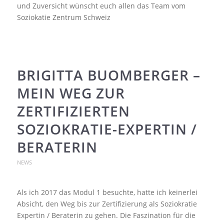
und Zuversicht wünscht euch allen das Team vom
Soziokatie Zentrum Schweiz
BRIGITTA BUOMBERGER –
MEIN WEG ZUR
ZERTIFIZIERTEN
SOZIOKRATIE-EXPERTIN /
BERATERIN
NEWS
Als ich 2017 das Modul 1 besuchte, hatte ich keinerlei
Absicht, den Weg bis zur Zertifizierung als Soziokratie
Expertin / Beraterin zu gehen. Die Faszination für die