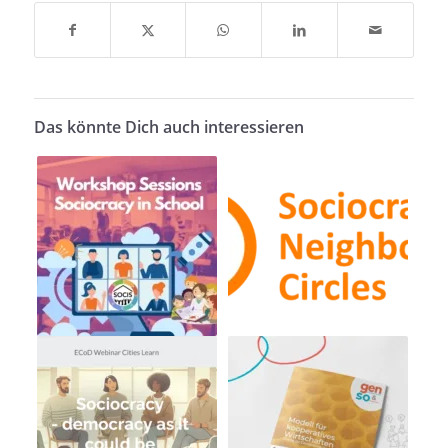
Das könnte Dich auch interessieren