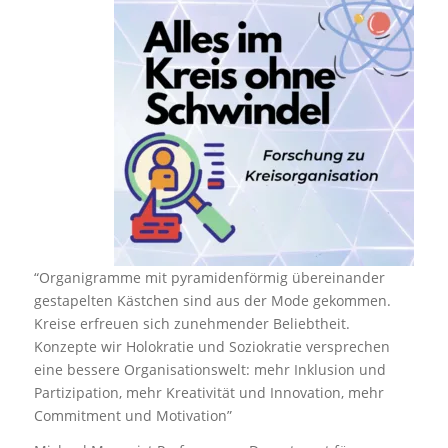
“Organigramme mit pyramidenförmig übereinander
gestapelten Kästchen sind aus der Mode gekommen.
Kreise erfreuen sich zunehmender Beliebtheit.
Konzepte wir Holokratie und Soziokratie versprechen
eine bessere Organisationswelt: mehr Inklusion und
Partizipation, mehr Kreativität und Innovation, mehr
Commitment und Motivation”