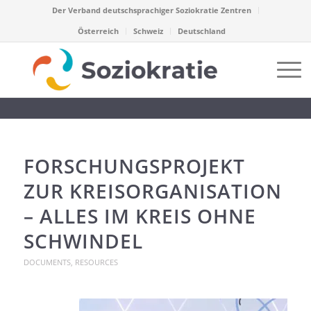
Der Verband deutschsprachiger Soziokratie Zentren
Österreich
Schweiz
Deutschland
FORSCHUNGSPROJEKT
ZUR KREISORGANISATION
– ALLES IM KREIS OHNE
SCHWINDEL
DOCUMENTS
,
RESOURCES