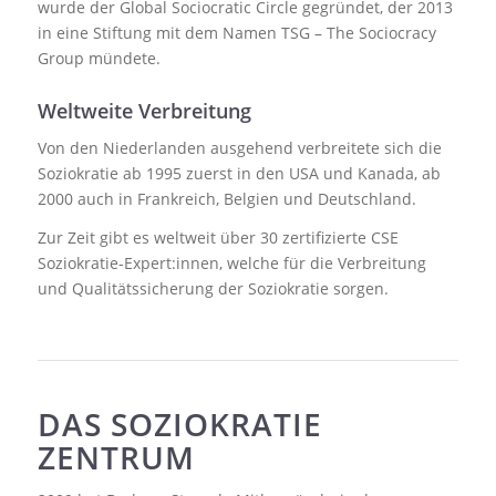
wurde der Global Sociocratic Circle gegründet, der 2013
in eine Stiftung mit dem Namen TSG – The Sociocracy
Group mündete.
Weltweite Verbreitung
Von den Niederlanden ausgehend verbreitete sich die
Soziokratie ab 1995 zuerst in den USA und Kanada, ab
2000 auch in Frankreich, Belgien und Deutschland.
Zur Zeit gibt es weltweit über 30 zertifizierte CSE
Soziokratie-Expert:innen, welche für die Verbreitung
und Qualitätssicherung der Soziokratie sorgen.
DAS SOZIOKRATIE
ZENTRUM