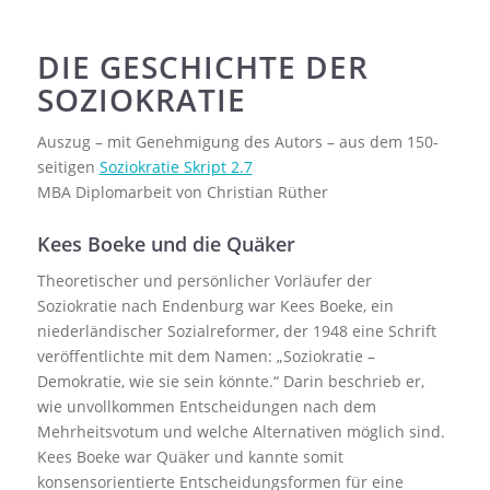
DIE GESCHICHTE DER
SOZIOKRATIE
Auszug – mit Genehmigung des Autors – aus dem 150-
seitigen
Soziokratie Skript 2.7
MBA Diplomarbeit von Christian Rüther
Kees Boeke und die Quäker
Theoretischer und persönlicher Vorläufer der
Soziokratie nach Endenburg war Kees Boeke, ein
niederländischer Sozialreformer, der 1948 eine Schrift
veröffentlichte mit dem Namen: „Soziokratie –
Demokratie, wie sie sein könnte.“ Darin beschrieb er,
wie unvollkommen Entscheidungen nach dem
Mehrheitsvotum und welche Alternativen möglich sind.
Kees Boeke war Quäker und kannte somit
konsensorientierte Entscheidungsformen für eine