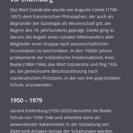
Das Wort Soziokratie wurde von Auguste Comte (1798-
1857), dem französischen Philosophen, der auch als
Begründer der Soziologie als Wissenschaft gilt, am
Beginn des 19. Jahrhunderts geprägt. Comte ging es
darum, die Regeln eines sozialen Miteinanders aller
Mitglieder einer Gruppe nach wissenschaftlichen
Grundsätzen zu beschreiben. In den 1920er Jahren
proklamierte der holländische Friedensaktivist, Kees
Boeke (1884-1966), das Wort Soziokratie und fing 1926
an, die gemeinsame Beschlussfassung nach
soziokratischen Prinzipien, in der von ihm gegründeten
Schule, anzuwenden.
1950 – 1979
Gerard Endenburg (1933-2025) besuchte die Boeke
Schule von 1938-1946 und arbeitete dann als
anwendender Kybernetiker in der Gestaltung von
Elektronik-Anlagen (einige der Schaltungen werden