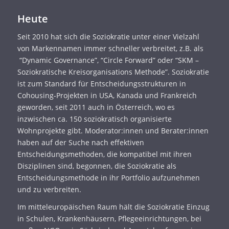
Heute
Seit 2010 hat sich die Soziokratie unter einer Vielzahl
von Markennamen immer schneller verbreitet, z.B. als
“Dynamic Governance”, “Circle Forward” oder “SKM –
Soziokratische Kreisorganisations Methode”. Soziokratie
ist zum Standard für Entscheidungsstrukturen in
Cohousing-Projekten in USA, Kanada und Frankreich
geworden, seit 2011 auch in Österreich, wo es
inzwischen ca. 150 soziokratisch organisierte
Wohnprojekte gibt. Moderator:innen und Berater:innen
haben auf der Suche nach effektiven
Entscheidungsmethoden, die kompatibel mit ihren
Disziplinen sind, begonnen, die Soziokratie als
Entscheidungsmethode in ihr Portfolio aufzunehmen
und zu verbreiten.
Im mitteleuropäischen Raum hält die Soziokratie Einzug
in Schulen, Krankenhäusern, Pflegeeinrichtungen, bei