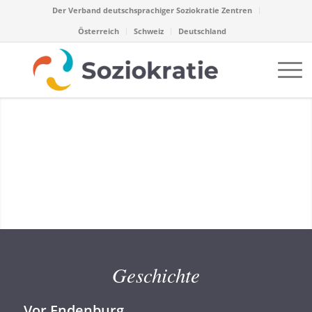
Der Verband deutschsprachiger Soziokratie Zentren
Österreich
Schweiz
Deutschland
Geschichte
Vor Endenburg