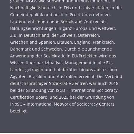
großen NGOs wie Südwind und Armutskonferenz, im
Nachhaltigkeitsbereich, in FHs und Universitäten, in die
Gemeindepolitik und auch in Profit-Unternehmen.
Laufend entstehen neue Soziokratie Zentren als
Bildungseinrichtungen in ganz Europa und weltweit.
Z.B. in Deutschland, der Schweiz, Österreich,
Griechenland Spanien, Litauen, England, Frankreich,
Dänemark und Schweden. Durch die zunehmende
Anwendung der Soziokratie in EU-Projekten wird das
Wissen über partizipatives Management in alle EU-
Länder getragen und hat darüber hinaus auch schon
Ägypten, Brasilien und Australien erreicht. Der Verband
deutschsprachiger Soziokratie Zentren war auch 2018
bei der Gründung von ISCB – International Sociocracy
Certification Board, und 2023 bei der Gründung von
INoSC – International Network of Sociocracy Centers
beteiligt.