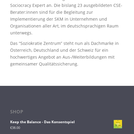
Sociocracy Expert an. Die bislang 23 ausgebildeten CSE-
Berater:innen sind für die Begleitung zur
Implementierung der SKM in Unternehmen und
Organisationen aller Art, im deutschsprachigen Raum
unterwegs.
Das “Soziokratie Zentrum” steht nun als Dachmarke in
Österreich, Deutschland und der Schweiz für ein
hochwertiges Angebot an Aus-/Weiterbildungen mit
gemeinsamer Qualitätssicherung.
SHOP
Keep the Balance - Das Konsentspiel
€
38.00