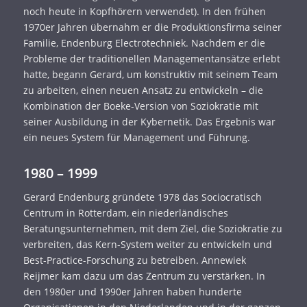
noch heute in Kopfhörern verwendet). In den frühen
1970er Jahren übernahm er die Produktionsfirma seiner
Familie, Endenburg Electrotechniek. Nachdem er die
Probleme der traditionellen Managementansätze erlebt
hatte, begann Gerard, um konstruktiv mit seinem Team
zu arbeiten, einen neuen Ansatz zu entwickeln – die
Kombination der Boeke-Version von Soziokratie mit
seiner Ausbildung in der Kybernetik. Das Ergebnis war
ein neues System für Management und Führung.
1980 – 1999
Gerard Endenburg gründete 1978 das Sociocratisch
Centrum in Rotterdam, ein niederländisches
Beratungsunternehmen, mit dem Ziel, die Soziokratie zu
verbreiten, das Kern-System weiter zu entwickeln und
Best-Practice-Forschung zu betreiben. Annewiek
Reijmer kam dazu um das Zentrum zu verstärken. In
den 1980er und 1990er Jahren haben hunderte