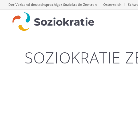
Der Verband deutschsprachiger Soziokratie Zentren
Österreich
Schwe
SOZIOKRATIE Z