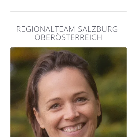
REGIONALTEAM SALZBURG-
OBERÖSTERREICH