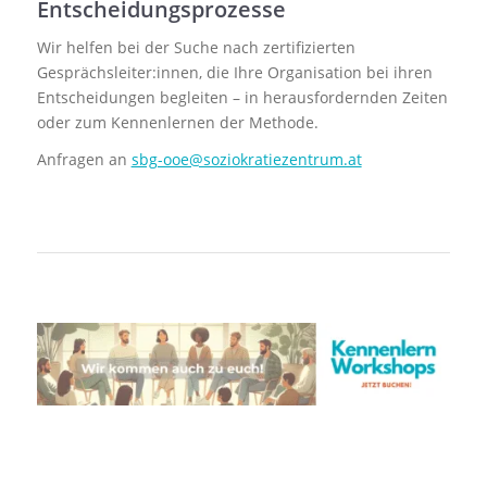
Entscheidungsprozesse
Wir helfen bei der Suche nach zertifizierten
Gesprächsleiter:innen, die Ihre Organisation bei ihren
Entscheidungen begleiten – in herausfordernden Zeiten
oder zum Kennenlernen der Methode.
Anfragen an
sbg-ooe@soziokratiezentrum.at