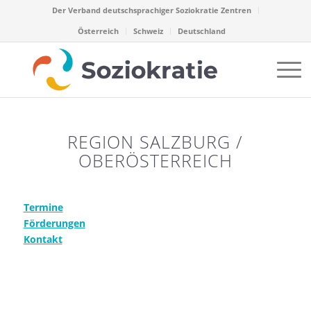
Der Verband deutschsprachiger Soziokratie Zentren
Österreich
Schweiz
Deutschland
REGION SALZBURG /
OBERÖSTERREICH
Termine
Förderungen
Kontakt