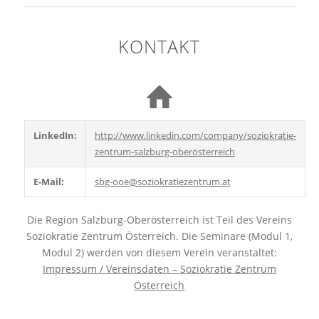
KONTAKT
LinkedIn:
http://www.linkedin.com/company/soziokratie-
zentrum-salzburg-oberösterreich
E-Mail:
sbg-ooe@soziokratiezentrum.at
Die Region Salzburg-Oberösterreich ist Teil des Vereins
Soziokratie Zentrum Österreich. Die Seminare (Modul 1,
Modul 2) werden von diesem Verein veranstaltet:
Impressum / Vereinsdaten – Soziokratie Zentrum
Österreich