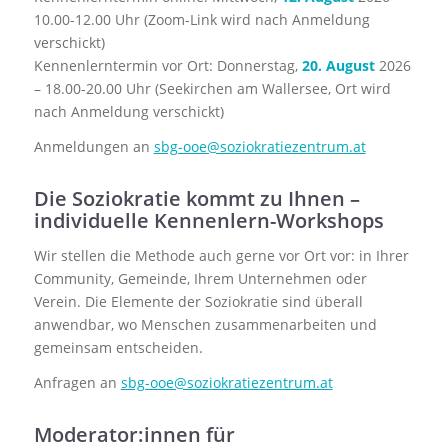
10.00-12.00 Uhr (Zoom-Link wird nach Anmeldung
verschickt)
Kennenlerntermin vor Ort: Donnerstag,
20. August
2026
– 18.00-20.00 Uhr (Seekirchen am Wallersee, Ort wird
nach Anmeldung verschickt)
Anmeldungen an
sbg-ooe@soziokratiezentrum.at
Die Soziokratie kommt zu Ihnen –
individuelle Kennenlern-Workshops
Wir stellen die Methode auch gerne vor Ort vor: in Ihrer
Community, Gemeinde, Ihrem Unternehmen oder
Verein. Die Elemente der Soziokratie sind überall
anwendbar, wo Menschen zusammenarbeiten und
gemeinsam entscheiden.
Anfragen an
sbg-ooe@soziokratiezentrum.at
Moderator:innen für