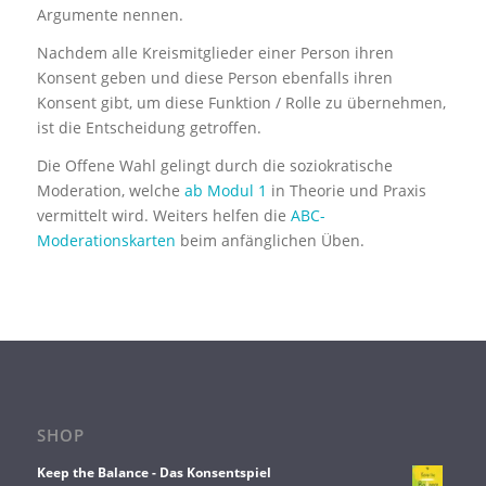
Argumente nennen.
Nachdem alle Kreismitglieder einer Person ihren
Konsent geben und diese Person ebenfalls ihren
Konsent gibt, um diese Funktion / Rolle zu übernehmen,
ist die Entscheidung getroffen.
Die Offene Wahl gelingt durch die soziokratische
Moderation, welche
ab Modul 1
in Theorie und Praxis
vermittelt wird. Weiters helfen die
ABC-
Moderationskarten
beim anfänglichen Üben.
SHOP
Keep the Balance - Das Konsentspiel