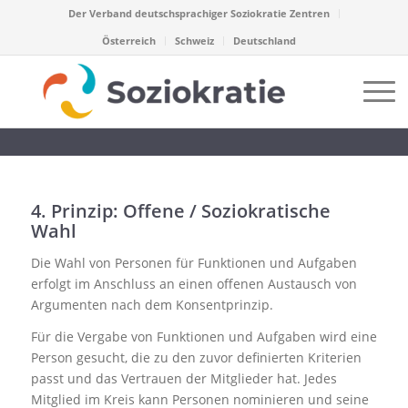
Der Verband deutschsprachiger Soziokratie Zentren
Österreich
Schweiz
Deutschland
4. Prinzip: Offene / Soziokratische
Wahl
Die Wahl von Personen für Funktionen und Aufgaben
erfolgt im Anschluss an einen offenen Austausch von
Argumenten nach dem Konsentprinzip.
Für die Vergabe von Funktionen und Aufgaben wird eine
Person gesucht, die zu den zuvor definierten Kriterien
passt und das Vertrauen der Mitglieder hat. Jedes
Mitglied im Kreis kann Personen nominieren und seine