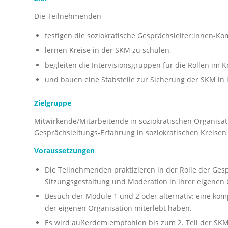
Die Teilnehmenden
festigen die soziokratische Gesprächsleiter:innen-Ko
lernen Kreise in der SKM zu schulen,
begleiten die Intervisionsgruppen für die Rollen im Kr
und bauen eine Stabstelle zur Sicherung der SKM in i
Zielgruppe
Mitwirkende/Mitarbeitende in soziokratischen Organisa
Gesprächsleitungs-Erfahrung in soziokratischen Kreisen 
Voraussetzungen
Die Teilnehmenden praktizieren in der Rolle der Gesp
Sitzungsgestaltung und Moderation in ihrer eigenen 
Besuch der Module 1 und 2 oder alternativ: eine kom
der eigenen Organisation miterlebt haben.
Es wird außerdem empfohlen bis zum 2. Teil der SKM-