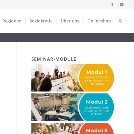
Regionen
Soziokratie
Über uns
Onlineshop
SEMINAR-MODULE