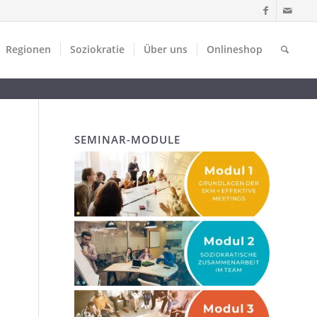
Regionen
Soziokratie
Über uns
Onlineshop
SEMINAR-MODULE