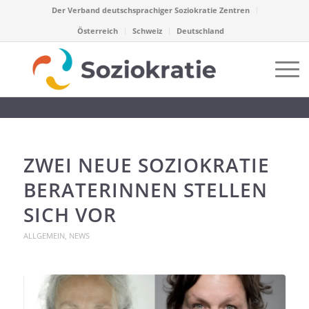
Der Verband deutschsprachiger Soziokratie Zentren
Österreich
Schweiz
Deutschland
ZWEI NEUE SOZIOKRATIE
BERATERINNEN STELLEN
SICH VOR
ALLGEMEIN
,
NEWS