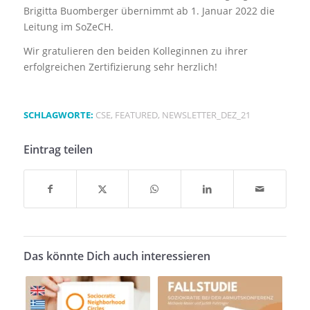
Brigitta Buomberger übernimmt ab 1. Januar 2022 die
Leitung im SoZeCH.
Wir gratulieren den beiden Kolleginnen zu ihrer
erfolgreichen Zertifizierung sehr herzlich!
SCHLAGWORTE:
CSE
,
FEATURED
,
NEWSLETTER_DEZ_21
Eintrag teilen
Das könnte Dich auch interessieren