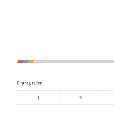
Eintrag teilen