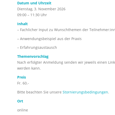
Datum und Uhrzeit
Dienstag, 3. November 2026
09:00 – 11:30 Uhr
Inhalt
– Fachlicher Input zu Wunschthemen der Teilnehmer:in
– Anwendungsbeispiel aus der Praxis
– Erfahrungsaustausch
Themenvorschlag
Nach erfolgter Anmeldung senden wir jeweils einen Lin
werden kann.
Preis
Fr. 60.-
Bitte beachten Sie unsere
Stornierungsbedingungen
.
Ort
online