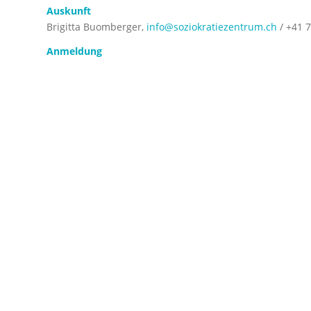
Auskunft
Brigitta Buomberger,
info@soziokratiezentrum.ch
/ +41 7
Anmeldung