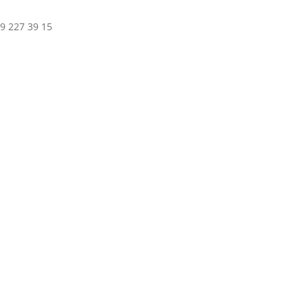
9 227 39 15