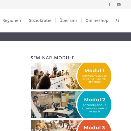
Regionen
Soziokratie
Über uns
Onlineshop
SEMINAR-MODULE