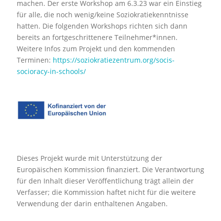
machen. Der erste Workshop am 6.3.23 war ein Einstie
g
für alle, die noch wenig/keine Soziokratiekenntnisse
hatten. Die folgenden Workshops richten sich dann
bereits an fortgeschrittenere Teilnehmer*innen.
Weitere Infos zum Projekt und den kommenden
Terminen:
https://soziokratiezentrum.org/socis-
socioracy-in-schools/
Dieses Projekt wurde mit Unterstützung der
Europäischen Kommission finanziert. Die Verantwortung
für den Inhalt dieser Veröffentlichung trägt allein der
Verfasser; die Kommission haftet nicht für die weitere
Verwendung der darin enthaltenen Angaben.