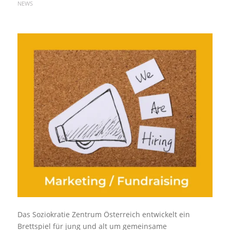
NEWS
Das Soziokratie Zentrum Österreich entwickelt ein
Brettspiel für jung und alt um gemeinsame