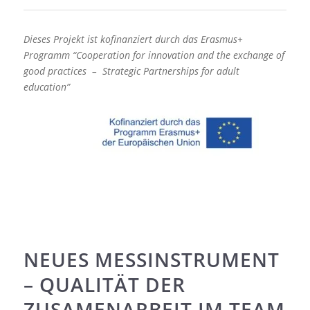
Dieses Projekt ist kofinanziert durch das Erasmus+
Programm “Cooperation for innovation and the exchange of
good practices –
Strategic Partnerships for adult
education”
NEUES MESSINSTRUMENT
– QUALITÄT DER
ZUSAMENARBEIT IM TEAM