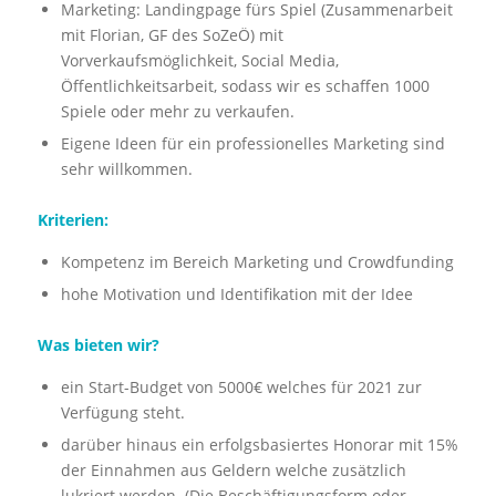
Marketing: Landingpage fürs Spiel (Zusammenarbeit
mit Florian, GF des SoZeÖ) mit
Vorverkaufsmöglichkeit, Social Media,
Öffentlichkeitsarbeit, sodass wir es schaffen 1000
Spiele oder mehr zu verkaufen.
Eigene Ideen für ein professionelles Marketing sind
sehr willkommen.
Kriterien:
Kompetenz im Bereich Marketing und Crowdfunding
hohe Motivation und
Identifikation mit der Idee
Was bieten wir?
ein Start-Budget von 5000€ welches für 2021 zur
Verfügung steht.
darüber hinaus ein erfolgsbasiertes Honorar mit 15%
der Einnahmen aus Geldern welche zusätzlich
lukriert werden. (Die Beschäftigungsform oder