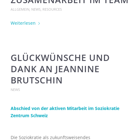
ALLGEMEIN
,
NEWS
,
RESOURCES
Weiterlesen
GLÜCKWÜNSCHE UND
DANK AN JEANNINE
BRUTSCHIN
NEWS
Abschied von der aktiven Mitarbeit im Soziokratie
Zentrum Schweiz
Die Soziokratie als zukunftsweisendes