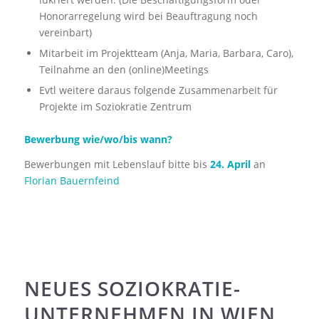
Honorarregelung wird bei Beauftragung noch
vereinbart)
Mitarbeit im Projektteam (Anja, Maria, Barbara, Caro),
Teilnahme an den (online)Meetings
Evtl weitere daraus folgende Zusammenarbeit für
Projekte im Soziokratie Zentrum
Bewerbung wie/wo/bis wann?
Bewerbungen mit Lebenslauf bitte bis
24. April
an
Florian Bauernfeind
NEUES SOZIOKRATIE-
UNTERNEHMEN IN WIEN