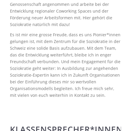
Genossenschaft angenommen und arbeite bei der
Entwicklung regionaler Coworking Spaces und der
Förderung neuer Arbeitsformen mit. Hier gehört die
Soziokratie natürlich mit dazu!
Es ist mir eine grosse Freude, dass es uns Pionier*innen
gelungen ist, mit dem Zentrum für die Soziokratie in der
Schweiz eine solide Basis aufzubauen. Mit dem Team,
das die Entwicklung weiterführt, bleibe ich in enger
Freundschaft verbunden. Und mein Engagement für die
Soziokratie geht weiter: In Ausbildung zur angehenden
Soziokratie-Expertin kann ich in Zukunft Organisationen
bei der Einführung dieses mir so wertvollen
Organisationsmodells begleiten. Ich freue mich sehr,
mit vielen von euch weiterhin in Kontakt zu sein.
KLASSENSPRECHER*INNEN-