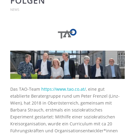
FOLGEN
NEWS
Das TAO-Team
https://www.tao.co.at/
, eine gut
etablierte Beratergruppe rund um Peter Frenzel (Linz-
Wien),
hat 2018
in Oberösterreich, gemeinsam mit
Barbara Strauch, erstmals ein soziokratisches
Experiment gestartet: Mithilfe einer soziokratischen
Kreisorganisation, wurde ein Curriculum mit ca 20
Führungskräften und Organisationsentwickler*innen