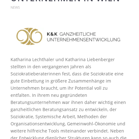
NEWS
Katharina Lechthaler und Katharina Liebenberger
stellten in den vergangenen Jahren als
Soziokratieberaterinnen fest, dass die Soziokratie eine
gute Einbettung in größere Zusammenhänge im
Unternehmen braucht, um ihr Potential voll zu
entfalten. In ihrem neu gegründeten
Beratungsunternehmen war ihnen daher wichtig einen
ganzheitlichen Beratungsansatz zu entwickeln, der
Soziokratie, Systemische Arbeit, Methoden der
Organisationsentwicklung, Gemeinwohl-Ökonomie und
weitere hilfreiche Tools miteinander verbindet. Neben
der Entwicklung dienlicher Strukturen kann so auch die