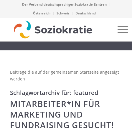
Der Verband deutschsprachiger Soziokratie Zentren
Österreich
Schweiz
Deutschland
Beiträge die auf der gemeinsamen Startseite angezeigt
werden
Schlagwortarchiv für:
featured
MITARBEITER*IN FÜR
MARKETING UND
FUNDRAISING GESUCHT!