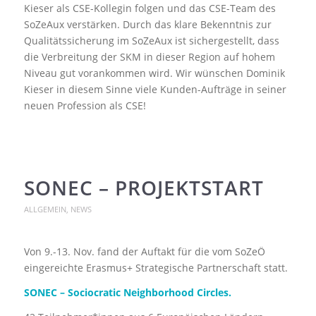
Kieser als CSE-Kollegin folgen und das CSE-Team des
SoZeAux verstärken. Durch das klare Bekenntnis zur
Qualitätssicherung im SoZeAux ist sichergestellt, dass
die Verbreitung der SKM in dieser Region auf hohem
Niveau gut vorankommen wird. Wir wünschen Dominik
Kieser in diesem Sinne viele Kunden-Aufträge in seiner
neuen Profession als CSE!
SONEC – PROJEKTSTART
ALLGEMEIN
,
NEWS
Von 9.-13. Nov. fand der Auftakt für die vom SoZeÖ
eingereichte Erasmus+ Strategische Partnerschaft statt.
SONEC – Sociocratic Neighborhood Circles.