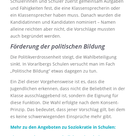
Schülerinnen und Schüler zuerst gemeinsam Aufgaben
und Fähigkeiten fest, die eine Klassensprecherin oder
ein Klassensprecher haben muss. Danach wurden die
Kandidatinnen und Kandidaten nominiert – Namen
alleine reichten aber nicht, die Vorschläge mussten
auch begründet werden.
Förderung der politischen Bildung
Die Politikverdrossenheit steigt, die Wahlbeteiligung
sinkt. In Vorarlbergs Schulen versucht man im Fach
„Politische Bildung“ etwas dagegen zu tun.
Ein Ziel dieser Vorgehensweise ist es, dass die
Jugendlichen erkennen, dass nicht die Beliebtheit in der
Klasse ausschlaggebend ist, sondern die Eignung für
diese Funktion. Die Wahl erfolgte nach dem Konsent-
Prinzip. Das bedeutet, dass jener Vorschlag gilt, bei dem
es keine schwerwiegenden Einsprüche mehr gibt.
Mehr zu den Angeboten zu Soziokratie in Schulen: