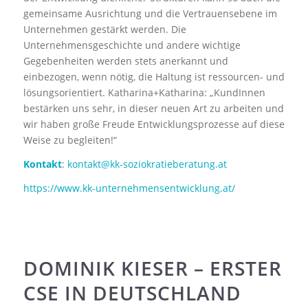
gemeinsame Ausrichtung und die Vertrauensebene im
Unternehmen gestärkt werden. Die
Unternehmensgeschichte und andere wichtige
Gegebenheiten werden stets anerkannt und
einbezogen, wenn nötig, die Haltung ist ressourcen- und
lösungsorientiert. Katharina+Katharina: „KundInnen
bestärken uns sehr, in dieser neuen Art zu arbeiten und
wir haben große Freude Entwicklungsprozesse auf diese
Weise zu begleiten!“
Kontakt
:
kontakt@kk-soziokratieberatung.at
https://www.kk-unternehmensentwicklung.at/
DOMINIK KIESER – ERSTER
CSE IN DEUTSCHLAND