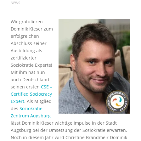
NEWS
Wir gratulieren
Dominik Kieser zum
erfolgreichen
Abschluss seiner
Ausbildung als
zertifizierter
Soziokratie Experte!
Mit ihm hat nun
auch Deutschland
seinen ersten
CSE –
Certified Sociocracy
Expert
. Als Mitglied
des
Soziokratie
Zentrum Augsburg
lässt Dominik Kieser wichtige Impulse in der Stadt
Augsburg bei der Umsetzung der Soziokratie erwarten.
Noch in diesem Jahr wird Christine Brandmeir Dominik