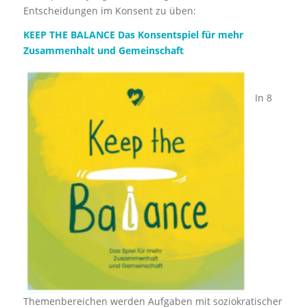
Entscheidungen im Konsent zu üben:
KEEP THE BALANCE Das Konsentspiel für mehr
Zusammenhalt und Gemeinschaft
In 8
Themenbereichen werden Aufgaben mit soziokratischer