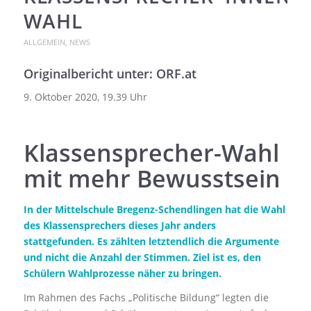
WAHL
ALLGEMEIN
,
NEWS
Originalbericht unter: ORF.at
9. Oktober 2020, 19.39 Uhr
Klassensprecher-Wahl
mit mehr Bewusstsein
In der Mittelschule Bregenz-Schendlingen hat die Wahl
des Klassensprechers dieses Jahr anders
stattgefunden. Es zählten letztendlich die Argumente
und nicht die Anzahl der Stimmen. Ziel ist es, den
Schülern Wahlprozesse näher zu bringen.
Im Rahmen des Fachs „Politische Bildung“ legten die