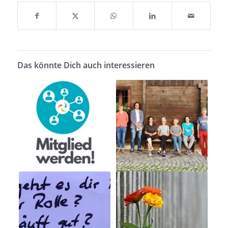
Das könnte Dich auch interessieren