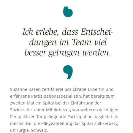
Suzanne Käser, zertifzierte Soziokratie-Expertin und
erfahrene Partizipationsspezialistin, hat bereits zum
zweiten Mal ein Spital bei der Einführung der
Soziokratie, unter Miteinbezug von weiteren wichtigen
Perspektiven für gelingende Partizipation, begleitet. In
diesem Fall die Pflegeabteilung das Spital Zollikerberg
Chirurgie, Schweiz.