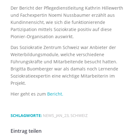
Der Bericht der Pflegedienstleitung Kathrin Hillewerth
und Fachexpertin Noemi Nussbaumer erzählt aus
Kundinnensicht, wie sich die funktionierende
Partizipation mittels Soziokratie positiv auf diese
Pionier-Organisation auswirkt.
Das Soziokratie Zentrum Schweiz war Anbieter der
Weiterbildungsmodule, welche verschiedene
Führungskräfte und Mitarbeitende besucht hatten.
Brigitta Buomberger war als damals noch Lernende
Soziokratieexpertin eine wichtige Mitarbeiterin im
Projekt.
Hier geht es zum
Bericht.
SCHLAGWORTE:
NEWS_JAN_23
,
SCHWEIZ
Eintrag teilen