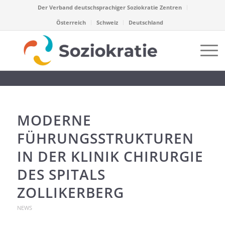
Der Verband deutschsprachiger Soziokratie Zentren
Österreich
Schweiz
Deutschland
MODERNE
FÜHRUNGSSTRUKTUREN
IN DER KLINIK CHIRURGIE
DES SPITALS
ZOLLIKERBERG
NEWS