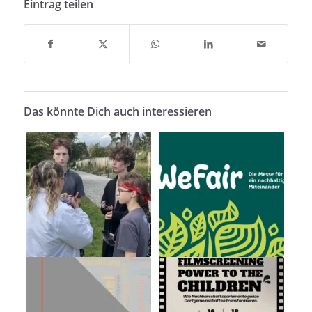
Eintrag teilen
Das könnte Dich auch interessieren