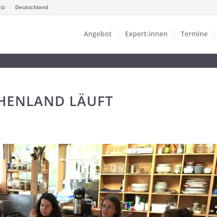
iz
Deutschland
Angebot
Expert:innen
Termine
CHENLAND LÄUFT