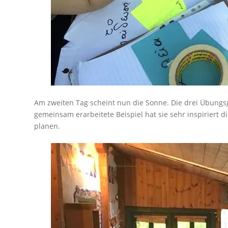
Am zweiten Tag scheint nun die Sonne. Die drei Übungs
gemeinsam erarbeitete Beispiel hat sie sehr inspiriert d
planen.