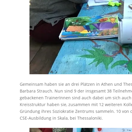
Gemeinsam haben sie an drei Plätzen in Athen und Thessa
Barbara Strauch. Nun sind 9 der insgesamt 38 Teilneh
gebackenen TrainerInnen sind auch dabei um sich auch 
Kreisstruktur haben sie, zusammen mit 12 weiteren Koll
Gründung ihres Soziokratie Zentrums sammeln. 10 von
CSE-Ausbildung in Skala, bei Thessaloniki.