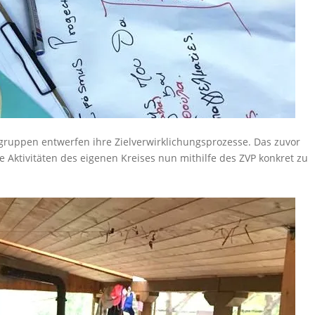
gruppen entwerfen ihre Zielverwirklichungsprozesse. Das zuvor
ie Aktivitäten des eigenen Kreises nun mithilfe des ZVP konkret zu