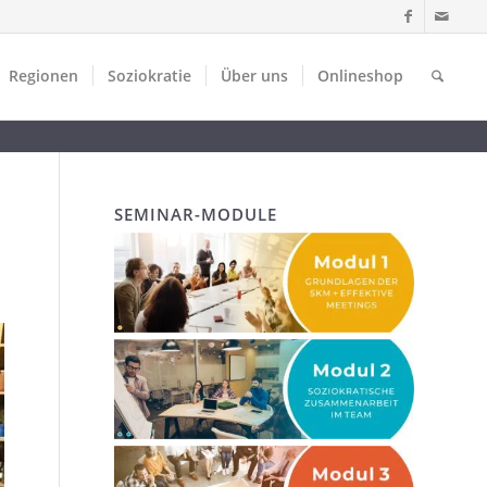
Regionen
Soziokratie
Über uns
Onlineshop
SEMINAR-MODULE