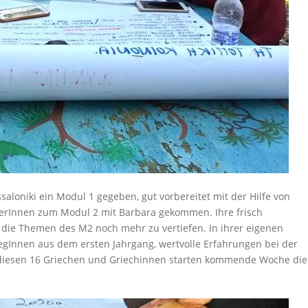
loniki ein Modul 1 gegeben, gut vorbereitet mit der Hilfe von
merInnen zum Modul 2 mit Barbara gekommen. Ihre frisch
die Themen des M2 noch mehr zu vertiefen. In ihrer eigenen
egInnen aus dem ersten Jahrgang, wertvolle Erfahrungen bei der
 diesen 16 Griechen und Griechinnen starten kommende Woche die