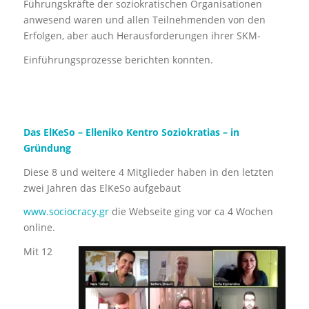
Führungskräfte der soziokratischen Organisationen
anwesend waren und allen Teilnehmenden von den
Erfolgen, aber auch Herausforderungen ihrer SKM-
Einführungsprozesse berichten konnten.
Das ElKeSo – Elleniko Kentro Soziokratias – in
Gründung
Diese 8 und weitere 4 Mitglieder haben in den letzten
zwei Jahren das ElKeSo aufgebaut
www.sociocracy.gr
die Webseite ging vor ca 4 Wochen
online.
Mit 12