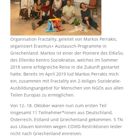
Organisation Fractality, geleitet von Markos Perrakis,
organisiert Erasmus+ Austausch-Programme in
Griechenland. Markos ist einer der Pioniere des ElKeSo,
des Elleniko Kentro Soziokratias, welches im Sommer
2018 seine erfolgreiche Reise in die Zukunft gestartet
hatte. Bereits im April 2019 lud Markos Perrakis mich
ein, zusammen mit Fractality ein 2-teiliges Soziokratie-
Ausbildungsangebot für Menschen von NGOs aus allen
Teilen Europas zu ermöglichen.
Von 12.-18. Oktober waren nun zum ersten Teil
insgesamt 11 Teilnehmer*innen aus Deutschland,
Österreich, Estland und Griechenland gekommen. 5 TN
aus Litauen konnten wegen COVID-Restriktionen leider
nicht nach Griechenland einreisen.