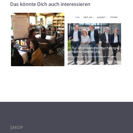
Das könnte Dich auch interessieren
SHOP