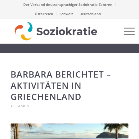
Der Verband deutschsprachiger Soziokratie Zentren
Österreich
Schweiz
Deutschland
BARBARA BERICHTET –
AKTIVITÄTEN IN
GRIECHENLAND
ALLGEMEIN