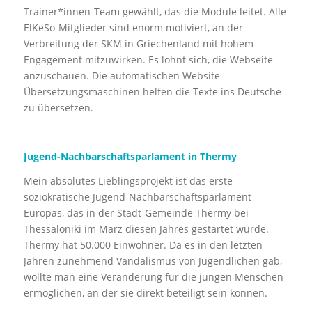
Trainer*innen-Team gewählt, das die Module leitet. Alle
ElKeSo-Mitglieder sind enorm motiviert, an der
Verbreitung der SKM in Griechenland mit hohem
Engagement mitzuwirken. Es lohnt sich, die Webseite
anzuschauen. Die automatischen Website-
Übersetzungsmaschinen helfen die Texte ins Deutsche
zu übersetzen.
Jugend-Nachbarschaftsparlament in Thermy
Mein absolutes Lieblingsprojekt ist das erste
soziokratische Jugend-Nachbarschaftsparlament
Europas, das in der Stadt-Gemeinde Thermy bei
Thessaloniki im März diesen Jahres gestartet wurde.
Thermy hat 50.000 Einwohner. Da es in den letzten
Jahren zunehmend Vandalismus von Jugendlichen gab,
wollte man eine Veränderung für die jungen Menschen
ermöglichen, an der sie direkt beteiligt sein können.