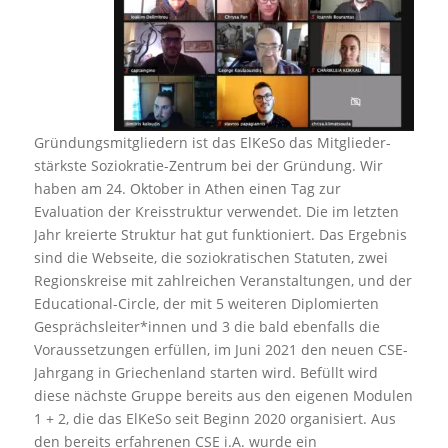
Gründungsmitgliedern ist das ElKeSo das Mitglieder-
stärkste Soziokratie-Zentrum bei der Gründung. Wir
haben am 24. Oktober in Athen einen Tag zur
Evaluation der Kreisstruktur verwendet. Die im letzten
Jahr kreierte Struktur hat gut funktioniert. Das Ergebnis
sind die Webseite, die soziokratischen Statuten, zwei
Regionskreise mit zahlreichen Veranstaltungen, und der
Educational-Circle, der mit 5 weiteren Diplomierten
Gesprächsleiter*innen und 3 die bald ebenfalls die
Voraussetzungen erfüllen, im Juni 2021 den neuen CSE-
Jahrgang in Griechenland starten wird. Befüllt wird
diese nächste Gruppe bereits aus den eigenen Modulen
1 + 2, die das ElKeSo seit Beginn 2020 organisiert. Aus
den bereits erfahrenen CSE i.A. wurde ein