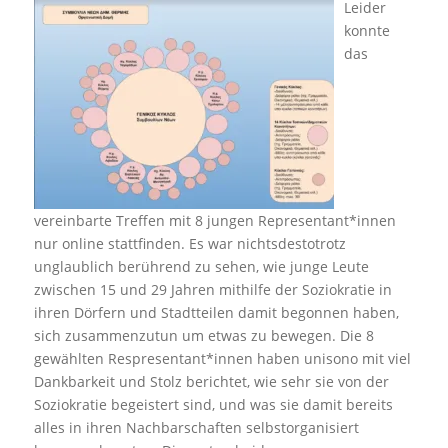
Leider
konnte
das
vereinbarte Treffen mit 8 jungen Representant*innen
nur online stattfinden. Es war nichtsdestotrotz
unglaublich berührend zu sehen, wie junge Leute
zwischen 15 und 29 Jahren mithilfe der Soziokratie in
ihren Dörfern und Stadtteilen damit begonnen haben,
sich zusammenzutun um etwas zu bewegen. Die 8
gewählten Respresentant*innen haben unisono mit viel
Dankbarkeit und Stolz berichtet, wie sehr sie von der
Soziokratie begeistert sind, und was sie damit bereits
alles in ihren Nachbarschaften selbstorganisiert