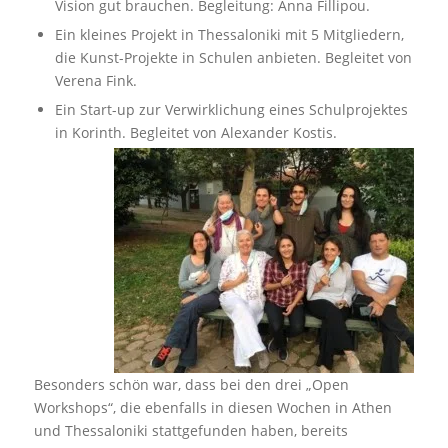
Vision gut brauchen. Begleitung: Anna Fillipou.
Ein kleines Projekt in Thessaloniki mit 5 Mitgliedern,
die Kunst-Projekte in Schulen anbieten. Begleitet von
Verena Fink.
Ein Start-up zur Verwirklichung eines Schulprojektes
in Korinth. Begleitet von Alexander Kostis.
Besonders schön war, dass bei den drei „Open
Workshops“, die ebenfalls in diesen Wochen in Athen
und Thessaloniki stattgefunden haben, bereits