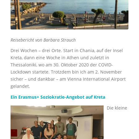
Reisebericht von Barbara Strauch
Drei Wochen – drei Orte. Start in Chania, auf der Insel
Kreta, dann eine Woche in Athen und zuletzt in
Thessaloniki, wo am 30. Oktober 2020 der COVID-
Lockdown startete. Trotzdem bin ich am 2. November
sicher – und dankbar – am Vienna International Airport
gelandet.
Ein Erasmus+ Soziokratie-Angebot auf Kreta
Die kleine