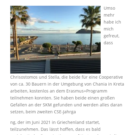
Umso
mehr
habe ich
mich
gefreut,
dass
Chrisostomos und Stella, die beide für eine Cooperative
von ca. 30 Bauern in der Umgebung von Chania in Kreta
arbeiten, kostenlos an dem Erasmus+Programm
teilnehmen konnten. Sie haben beide einen großen
Gefallen an der SKM gefunden und werden alles daran
setzen, beim zweiten CSE-Jahrga
ng, der im Juni 2021 in Griechenland startet,
teilzunehmen. Das lässt hoffen, dass es bald