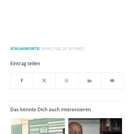
SCHLAGWORTE:
NEWS_FEB_26
,
SCHWEIZ
Eintrag teilen
Das könnte Dich auch interessieren