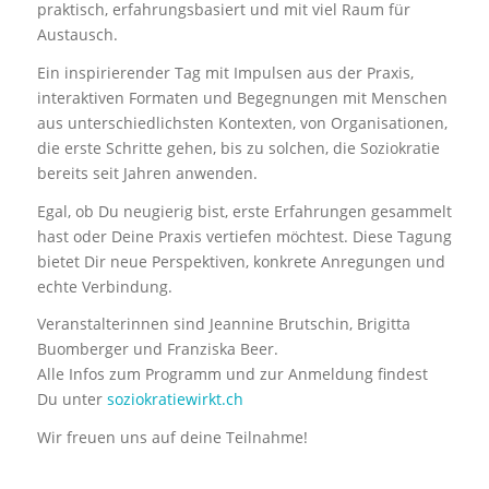
praktisch, erfahrungsbasiert und mit viel Raum für
Austausch.
Ein inspirierender Tag mit Impulsen aus der Praxis,
interaktiven Formaten und Begegnungen mit Menschen
aus unterschiedlichsten Kontexten, von Organisationen,
die erste Schritte gehen, bis zu solchen, die Soziokratie
bereits seit Jahren anwenden.
Egal, ob Du neugierig bist, erste Erfahrungen gesammelt
hast oder Deine Praxis vertiefen möchtest. Diese Tagung
bietet Dir neue Perspektiven, konkrete Anregungen und
echte Verbindung.
Veranstalterinnen sind Jeannine Brutschin, Brigitta
Buomberger und Franziska Beer.
Alle Infos zum Programm und zur Anmeldung findest
Du unter
soziokratiewirkt.ch
Wir freuen uns auf deine Teilnahme!