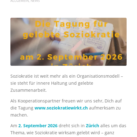
ALLGEMEIN
,
NEWS
Soziokratie ist weit mehr als ein Organisationsmodell –
sie steht für innere Haltung und gelebte
Zusammenarbeit.
Als Kooperationspartner freuen wir uns sehr, Dich auf
die Tagung
www.soziokratiewirkt.ch
aufmerksam zu
machen.
Am
2. September 2026
dreht sich in
Zürich
alles um das
Thema, wie Soziokratie wirksam gelebt wird – ganz