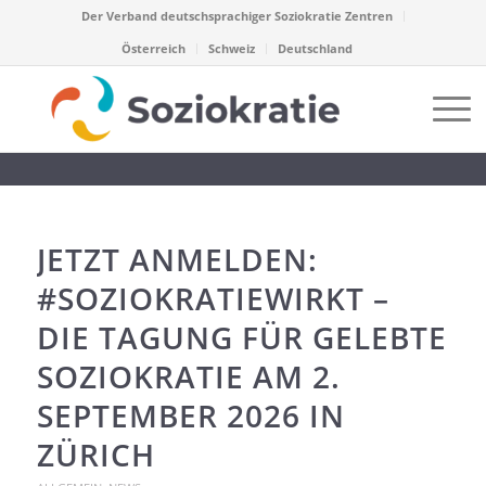
Der Verband deutschsprachiger Soziokratie Zentren
Österreich
Schweiz
Deutschland
JETZT ANMELDEN:
#SOZIOKRATIEWIRKT –
DIE TAGUNG FÜR GELEBTE
SOZIOKRATIE AM 2.
SEPTEMBER 2026 IN
ZÜRICH