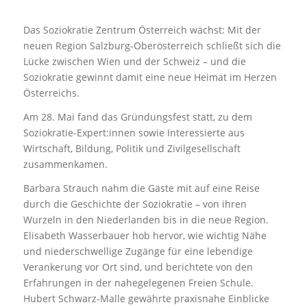
Das Soziokratie Zentrum Österreich wächst: Mit der
neuen Region Salzburg-Oberösterreich schließt sich die
Lücke zwischen Wien und der Schweiz – und die
Soziokratie gewinnt damit eine neue Heimat im Herzen
Österreichs.
Am 28. Mai fand das Gründungsfest statt, zu dem
Soziokratie-Expert:innen sowie Interessierte aus
Wirtschaft, Bildung, Politik und Zivilgesellschaft
zusammenkamen.
Barbara Strauch nahm die Gäste mit auf eine Reise
durch die Geschichte der Soziokratie – von ihren
Wurzeln in den Niederlanden bis in die neue Region.
Elisabeth Wasserbauer hob hervor, wie wichtig Nähe
und niederschwellige Zugänge für eine lebendige
Verankerung vor Ort sind, und berichtete von den
Erfahrungen in der nahegelegenen Freien Schule.
Hubert Schwarz-Malle gewährte praxisnahe Einblicke