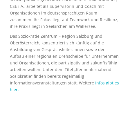
CSE i.A., arbeitet als Supervisorin und Coach mit
Organisationen im deutschsprachigen Raum
zusammen. Ihr Fokus liegt auf Teamwork und Resilienz,
ihre Praxis liegt in Seekirchen am Wallersee.
Das Soziokratie Zentrum – Region Salzburg und
Oberösterreich, konzentriert sich künftig auf die
Ausbildung von Gesprächsleiter:innen sowie den
Aufbau einer regionalen Drehscheibe für Unternehmen
und Organisationen, die partizipativ und zukunftsfähig
arbeiten wollen. Unter dem Titel „Kennenlernabend
Soziokratie“ finden bereits regelmäßig
Informationsveranstaltungen statt. Weitere
Infos gibt es
hier.