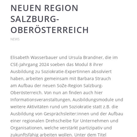
NEUEN REGION
SALZBURG-
OBERÖSTERREICH
NEWS
Elisabeth Wasserbauer und Ursula Brandner, die im
CSE-Jahrgang 2024 soeben das Modul 8 ihrer
Ausbildung zu Soziokratie-Expertinnen absolviert
haben, arbeiten gemeinsam mit Barbara Strauch
am Aufbau der neuen SoZe-Region Salzburg-
Oberösterreich. Von nun an finden auch hier
Informationsveranstaltungen, Ausbildungsmodule und
weitere Aktivitäten rund um Soziokratie statt z.B. die
Ausbildung von Gesprächsleiter:innen und der Aufbau
einer regionalen Drehscheibe für Unternehmen und
Organisationen, welche verstärkt partizipativ und
zukunftsfähig arbeiten wollen. Unter dem Titel