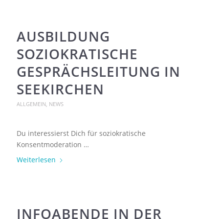
AUSBILDUNG
SOZIOKRATISCHE
GESPRÄCHSLEITUNG IN
SEEKIRCHEN
ALLGEMEIN
,
NEWS
Du interessierst Dich für soziokratische
Konsentmoderation …
Weiterlesen
INFOABENDE IN DER