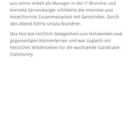
aus seiner Arbeit als Manager in der IT-Branche, und
Kornelia Senzenberger schilderte die intensive und
bereichernde Zusammenarbeit mit Gemeinden. Durch
den Abend führte Ursula Brandner.
Das Fest bot reichlich Gelegenheit zum Netzwerken und
gegenseitigen Kennenlernen und war zugleich ein
herzliches Wiedersehen für die wachsende Soziokratie-
Community.