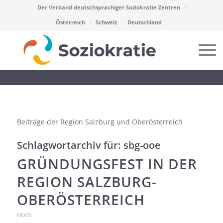
Der Verband deutschsprachiger Soziokratie Zentren
Österreich
Schweiz
Deutschland
Beiträge der Region Salzburg und Oberösterreich
Schlagwortarchiv für:
sbg-ooe
GRÜNDUNGSFEST IN DER
REGION SALZBURG-
OBERÖSTERREICH
NEWS