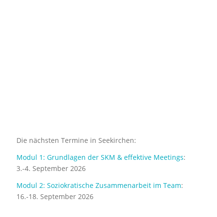
Die nächsten Termine in Seekirchen:
Modul 1: Grundlagen der SKM & effektive Meetings
:
3.-4. September 2026
Modul 2: Soziokratische Zusammenarbeit im Team
:
16.-18. September 2026