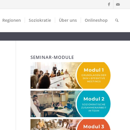
Regionen
Soziokratie
Über uns
Onlineshop
SEMINAR-MODULE