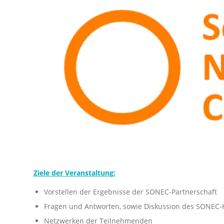
Ziele der Veranstaltung:
Vorstellen der Ergebnisse der SONEC-Partnerschaft
Fragen und Antworten, sowie Diskussion des SONEC-
Netzwerken der Teilnehmenden