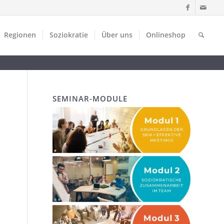
Regionen
Soziokratie
Über uns
Onlineshop
SEMINAR-MODULE