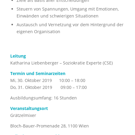
Ziele als Basis aller Entscheidungen
Steuern von Spannungen, Umgang mit Emotionen,
Einwänden und schwierigen Situationen
Austausch und Vernetzung vor dem Hintergrund der
eigenen Organisation
Leitung
Katharina Liebenberger – Soziokratie Experte (CSE)
Termin und Seminarzeiten
Mi, 30. Oktober 2019 10:00 – 18:00
Do, 31. Oktober 2019 09:00 – 17:00
Ausbildungsumfang: 16 Stunden
Veranstaltungsort
Grätzelmixer
Bloch-Bauer-Promenade 28, 1100 Wien