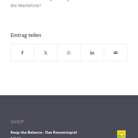
die Warteliste?
Eintrag teilen
SHOP
Keep the Balance - Das Konsentspiel