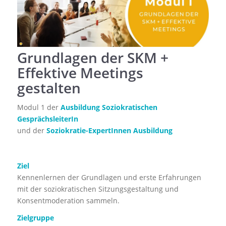
Grundlagen der SKM +
Effektive Meetings
gestalten
Modul 1 der
Ausbildung Soziokratischen
GesprächsleiterIn
und der
Soziokratie-ExpertInnen Ausbildung
Ziel
Kennenlernen der Grundlagen und erste Erfahrungen
mit der soziokratischen Sitzungsgestaltung und
Konsentmoderation sammeln.
Zielgruppe