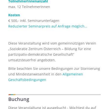
TeilnehmerInnenanzahl
max. 12 TeilnehmerInnen
Kosten
€ 500,- inkl. Seminarunterlagen
Reduzierter Seminarpreis auf Anfrage möglich…
Diese Veranstaltung wird vom gemeinnützigen Verein
„Soziokratie Zentrum Österreich – Bildung für eine
partizipativ-demokratische Gesellschaft“
umsatzsteuerfrei angeboten.
Bitte beachten Sie unsere Bedingungen zur Stornierung
und Mindestanwesenheit in den
Allgemeinen
Geschäftsbedingungen
Buchung
Diese Veranstaltung ist ausgebucht - Möchtest du auf