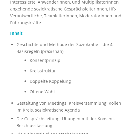
Interessierte, AnwenderInnen, und MultiplikatorInnen,
angehende soziokratische GesprächsleiterInnen, HR-
Verantwortliche, TeamleiterInnen, ModeratorInnen und
Führungskräfte
Inhalt
Geschichte und Methode der Soziokratie – die 4
Basisregeln (praxisnah)
Konsentprinzip
Kreisstruktur
Doppelte Koppelung
Offene Wahl
Gestaltung von Meetings: Kreisversammlung, Rollen
im Kreis, soziokratische Agenda
Die Gesprächsleitung: Übungen mit der Konsent-
Beschlussfassung