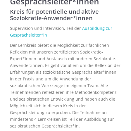
Gesprächsleiter*innen
Kreis für potentielle und aktive
Soziokratie-Anwender*innen
Supervision und Intervision, Teil der
Ausbildung zur
Gesprächsleiter*in
Der Lernkreis bietet die Möglichkeit zur fachlichen
Reflexion mit unseren zertifizierten Soziokratie-
Expert*innen und Austausch mit anderen Soziokratie-
Anwender:innen. Es geht vor allem um die Reflexion der
Erfahrungen als soziokratische Gesprächsleiter*innen
in der Praxis und um die Anwendung der
soziokratischen Werkzeuge im eigenen Team. Alle
Teilnehmenden reflektieren ihre Methodenkompetenz
und soziokratischen Entwicklung und haben auch die
Möglichkeit sich in diesem Kreis in der
Gesprächsleitung zu erproben. Die Teilnahme an
mindestens 4 Lernkreisen ist Teil der Ausbildung zur
soziokratischen Gesprächsleiter*in.