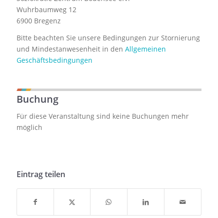
Wuhrbaumweg 12
6900 Bregenz
Bitte beachten Sie unsere Bedingungen zur Stornierung
und Mindestanwesenheit in den
Allgemeinen
Geschäftsbedingungen
Buchung
Für diese Veranstaltung sind keine Buchungen mehr
möglich
Eintrag teilen