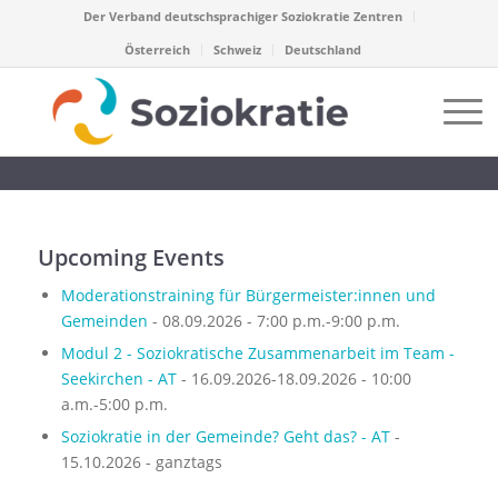
Der Verband deutschsprachiger Soziokratie Zentren
Österreich
Schweiz
Deutschland
Upcoming Events
Moderationstraining für Bürgermeister:innen und
Gemeinden
- 08.09.2026 - 7:00 p.m.-9:00 p.m.
Modul 2 - Soziokratische Zusammenarbeit im Team -
Seekirchen - AT
- 16.09.2026-18.09.2026 - 10:00
a.m.-5:00 p.m.
Soziokratie in der Gemeinde? Geht das? - AT
-
15.10.2026 - ganztags