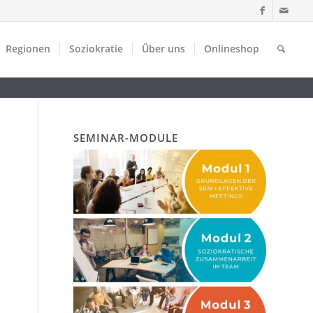
Regionen
Soziokratie
Über uns
Onlineshop
SEMINAR-MODULE