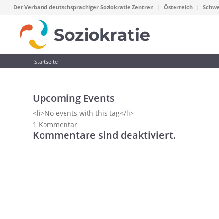
Der Verband deutschsprachiger Soziokratie Zentren
Österreich
Schwe
Startseite
Upcoming Events
<li>No events with this tag</li>
1
Kommentar
Kommentare sind deaktiviert.