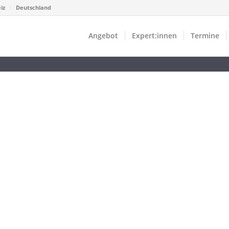
iz
Deutschland
Angebot
Expert:innen
Termine