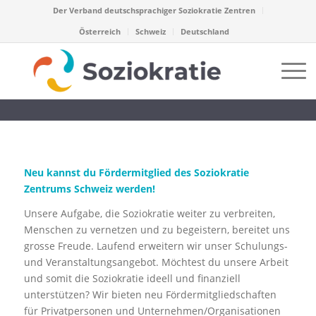
Der Verband deutschsprachiger Soziokratie Zentren
Österreich
Schweiz
Deutschland
Neu kannst du Fördermitglied des Soziokratie
Zentrums Schweiz werden!
Unsere Aufgabe, die Soziokratie weiter zu verbreiten,
Menschen zu vernetzen und zu begeistern, bereitet uns
grosse Freude. Laufend erweitern wir unser Schulungs-
und Veranstaltungsangebot. Möchtest du unsere Arbeit
und somit die Soziokratie ideell und finanziell
unterstützen? Wir bieten neu Fördermitgliedschaften
für Privatpersonen und Unternehmen/Organisationen