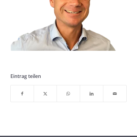
Eintrag teilen