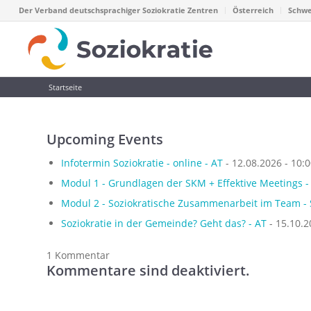
Der Verband deutschsprachiger Soziokratie Zentren
Österreich
Schwe
Startseite
Upcoming Events
Infotermin Soziokratie - online - AT
- 12.08.2026 - 10:
Modul 1 - Grundlagen der SKM + Effektive Meetings -
Modul 2 - Soziokratische Zusammenarbeit im Team - 
Soziokratie in der Gemeinde? Geht das? - AT
- 15.10.2
1
Kommentar
Kommentare sind deaktiviert.