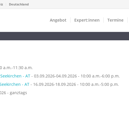
iz
Deutschland
Angebot
Expert:innen
Termine
00 a.m.-11:30 a.m.
 Seekirchen - AT
- 03.09.2026-04.09.2026 - 10:00 a.m.-6:00 p.m.
Seekirchen - AT
- 16.09.2026-18.09.2026 - 10:00 a.m.-5:00 p.m.
026 - ganztags