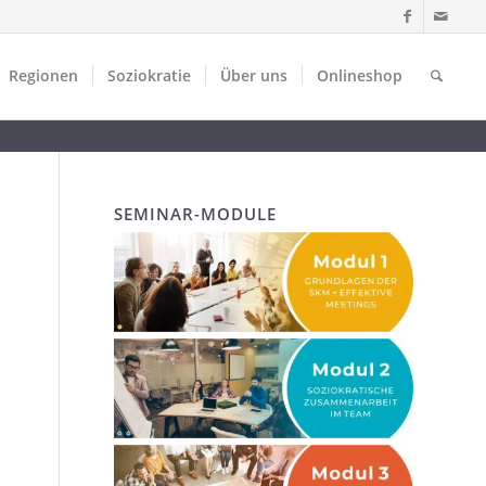
Regionen
Soziokratie
Über uns
Onlineshop
SEMINAR-MODULE