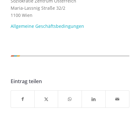
Soziokratie Zentrum Österreich
Maria-Lassnig Straße 32/2
1100 Wien
Allgemeine Geschäftsbedingungen
Eintrag teilen