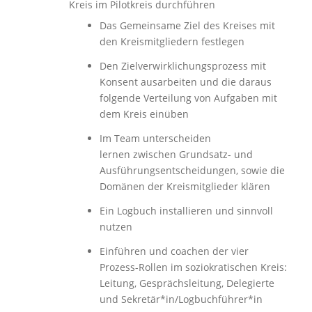
Kreis im Pilotkreis durchführen
Das Gemeinsame Ziel des Kreises mit
den Kreismitgliedern festlegen
Den Zielverwirklichungsprozess mit
Konsent ausarbeiten und die daraus
folgende Verteilung von Aufgaben mit
dem Kreis einüben
Im Team unterscheiden
lernen zwischen Grundsatz- und
Ausführungsentscheidungen, sowie die
Domänen der Kreismitglieder klären
Ein Logbuch installieren und sinnvoll
nutzen
Einführen und coachen der vier
Prozess-Rollen im soziokratischen Kreis:
Leitung, Gesprächsleitung, Delegierte
und Sekretär*in/Logbuchführer*in