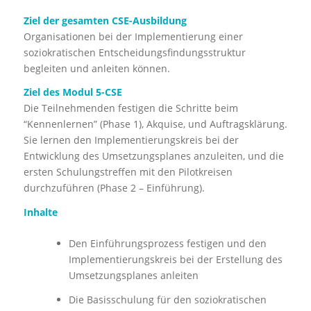
Ziel der gesamten CSE-Ausbildung
Organisationen bei der Implementierung einer
soziokratischen Entscheidungsfindungsstruktur
begleiten und anleiten können.
Z
iel des Modul 5-CSE
Die Teilnehmenden festigen die Schritte beim
“Kennenlernen” (Phase 1), Akquise, und Auftragsklärung.
Sie lernen den Implementierungskreis bei der
Entwicklung des Umsetzungsplanes anzuleiten, und die
ersten Schulungstreffen mit den Pilotkreisen
durchzuführen (Phase 2 – Einführung).
Inhalte
Den Einführungsprozess festigen und den
Implementierungskreis bei der Erstellung des
Umsetzungsplanes anleiten
Die Basisschulung für den soziokratischen