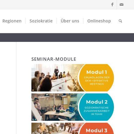
Regionen
Soziokratie
Über uns
Onlineshop
SEMINAR-MODULE