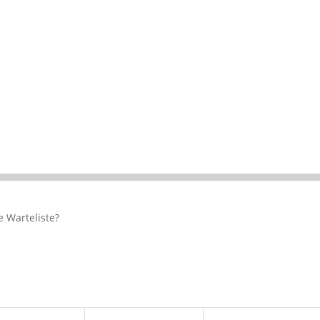
e Warteliste?