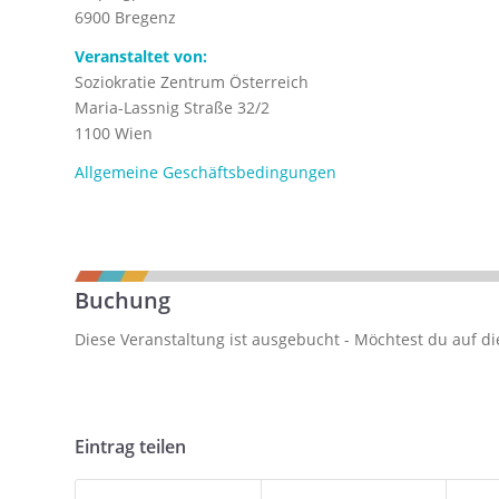
6900 Bregenz
Veranstaltet von:
Soziokratie Zentrum Österreich
Maria-Lassnig Straße 32/2
1100 Wien
Allgemeine Geschäftsbedingungen
Buchung
Diese Veranstaltung ist ausgebucht - Möchtest du auf di
Eintrag teilen