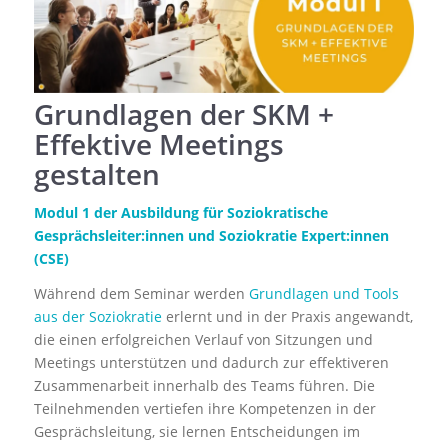
Grundlagen der SKM +
Effektive Meetings
gestalten
Modul 1 der
Ausbildung für Soziokratische
Gesprächsleiter:innen
und
Soziokratie Expert:innen
(CSE)
Während dem Seminar werden
Grundlagen und Tools
aus der Soziokratie
erlernt und in der Praxis angewandt,
die einen erfolgreichen Verlauf von Sitzungen und
Meetings unterstützen und dadurch zur effektiveren
Zusammenarbeit innerhalb des Teams führen. Die
Teilnehmenden vertiefen ihre Kompetenzen in der
Gesprächsleitung, sie lernen Entscheidungen im