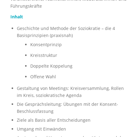
Führungskräfte
Inhalt
Geschichte und Methode der Soziokratie – die 4
Basisprinzipien (praxisnah)
Konsentprinzip
Kreisstruktur
Doppelte Koppelung
Offene Wahl
Gestaltung von Meetings: Kreisversammlung, Rollen
im Kreis, soziokratische Agenda
Die Gesprächsleitung: Übungen mit der Konsent-
Beschlussfassung
Ziele als Basis aller Entscheidungen
Umgang mit Einwänden