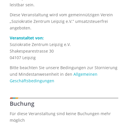
leistbar sein.
Diese Veranstaltung wird vom gemeinnützigen Verein
„Soziokratie Zentrum Leipzig e.V.” umsatzsteuerfrei
angeboten.
Veranstaltet von:
Soziokratie Zentrum Leipzig e.V.
Shakespearestrasse 30
04107 Leipzig
Bitte beachten Sie unsere Bedingungen zur Stornierung
und Mindestanwesenheit in den
Allgemeinen
Geschäftsbedingungen
Buchung
Für diese Veranstaltung sind keine Buchungen mehr
möglich