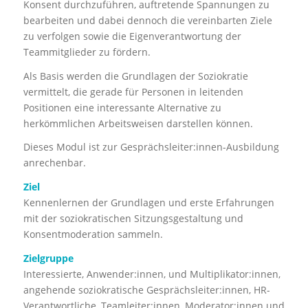
Konsent durchzuführen, auftretende Spannungen zu
bearbeiten und dabei dennoch die vereinbarten Ziele
zu verfolgen sowie die Eigenverantwortung der
Teammitglieder zu fördern.
Als Basis werden die Grundlagen der Soziokratie
vermittelt, die gerade für Personen in leitenden
Positionen eine interessante Alternative zu
herkömmlichen Arbeitsweisen darstellen können.
Dieses Modul ist zur Gesprächsleiter:innen-Ausbildung
anrechenbar.
Ziel
Kennenlernen der Grundlagen und erste Erfahrungen
mit der soziokratischen Sitzungsgestaltung und
Konsentmoderation sammeln.
Zielgruppe
Interessierte, Anwender:innen, und Multiplikator:innen,
angehende soziokratische Gesprächsleiter:innen, HR-
Verantwortliche, Teamleiter:innen, Moderator:innen und