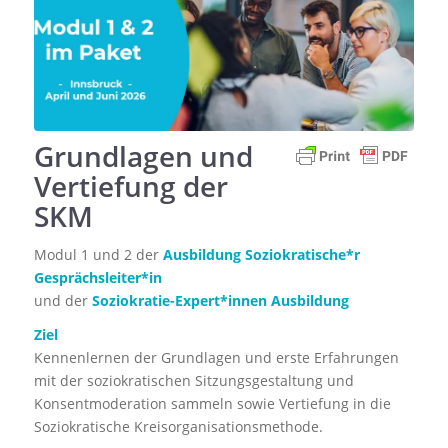
Grundlagen und
Vertiefung der
SKM
Modul 1 und 2 der
Ausbildung Soziokratische*r
Gesprächsleiter*in
und der
Soziokratie-Expert*innen Ausbildung
Ziel
Kennenlernen der Grundlagen und erste Erfahrungen
mit der soziokratischen Sitzungsgestaltung und
Konsentmoderation sammeln sowie Vertiefung in die
Soziokratische Kreisorganisationsmethode.