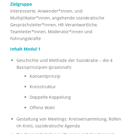
Zielgruppe
Interessierte, Anwender*innen, und
Multiplikator*innen, angehende soziokratische
Gesprächsleiter*innen, HR-Verantwortliche,
Teamleiter*innen, Moderator*innen und
Führungskräfte
Inhalt Modul 1
Geschichte und Methode der Soziokratie – die 4
Basisprinzipien (praxisnah)
Konsentprinzip
Kreisstruktur
Doppelte Koppelung
Offene Wahl
Gestaltung von Meetings: Kreisversammlung, Rollen
im Kreis, soziokratische Agenda