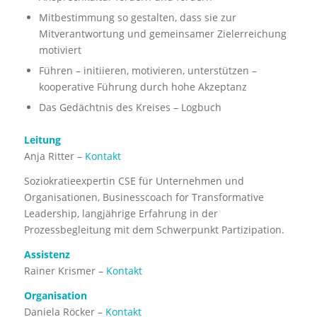
Mitbestimmung so gestalten, dass sie zur
Mitverantwortung und gemeinsamer Zielerreichung
motiviert
Führen – initiieren, motivieren, unterstützen –
kooperative Führung durch hohe Akzeptanz
Das Gedächtnis des Kreises – Logbuch
Leitung
Anja Ritter –
Kontakt
Soziokratieexpertin CSE für Unternehmen und
Organisationen, Businesscoach for Transformative
Leadership, langjährige Erfahrung in der
Prozessbegleitung mit dem Schwerpunkt Partizipation.
Assistenz
Rainer Krismer –
Kontakt
Organisation
Daniela Röcker –
Kontakt