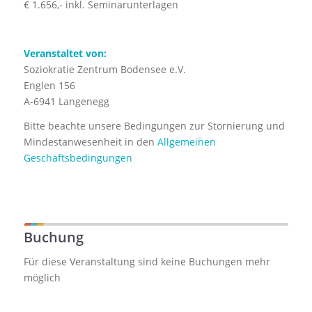
€ 1.656,- inkl. Seminarunterlagen
Veranstaltet von:
Soziokratie Zentrum Bodensee e.V.
Englen 156
A-6941 Langenegg
Bitte beachte unsere Bedingungen zur Stornierung und
Mindestanwesenheit in den
Allgemeinen
Geschäftsbedingungen
Buchung
Für diese Veranstaltung sind keine Buchungen mehr
möglich