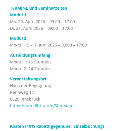
TERMINE und Seminarzeiten
Modul 1
Mo, 20. April 2026 – 09:00 – 17:00
Di, 21. April 2026 – 09:00 – 17:00
Modul 2
Mo-Mi, 15.-17. Juni 2026 – 09:00 – 17:00
Ausbildungsumfang
Modul 1: 16 Stunden
Modul 2: 24 Stunden
Veranstaltungsort
Haus der Begegnung
Rennweg 12
6020 Innsbruck
https://hdb.dibk.at/de/Startseite
Kosten (10% Rabatt gegenüber Einzelbuchung)