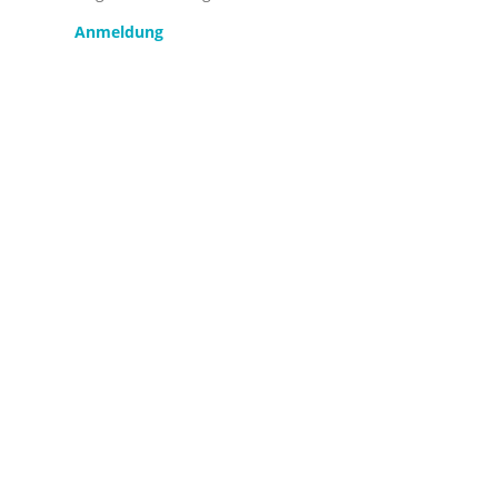
Anmeldung