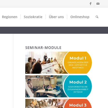
Regionen
Soziokratie
Über uns
Onlineshop
SEMINAR-MODULE