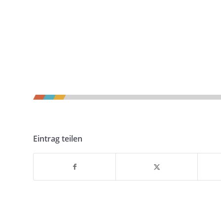
Eintrag teilen