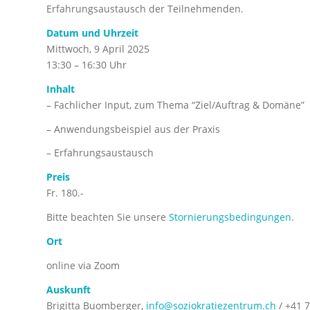
Erfahrungsaustausch der Teilnehmenden.
Datum und Uhrzeit
Mittwoch, 9 April 2025
13:30 – 16:30 Uhr
Inhalt
– Fachlicher Input, zum Thema “Ziel/Auftrag & Domäne”
– Anwendungsbeispiel aus der Praxis
– Erfahrungsaustausch
Preis
Fr. 180.-
Bitte beachten Sie unsere
Stornierungsbedingungen
.
Ort
online via Zoom
Auskunft
Brigitta Buomberger,
info@soziokratiezentrum.ch
/ +41 7