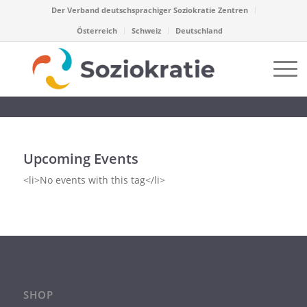
Der Verband deutschsprachiger Soziokratie Zentren
Österreich
Schweiz
Deutschland
Upcoming Events
<li>No events with this tag</li>
SHOP