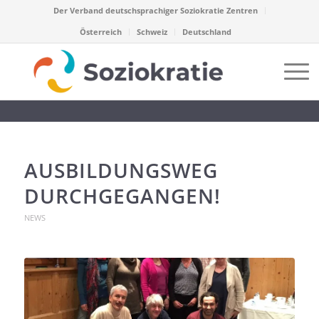
Der Verband deutschsprachiger Soziokratie Zentren
Österreich
Schweiz
Deutschland
AUSBILDUNGSWEG
DURCHGEGANGEN!
NEWS