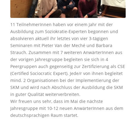
11 TeilnehmerInnen haben vor einem Jahr mit der
Ausbildung zum Soziokratie-Experten begonnen und
absolvieren aktuell ihr letztes von vier 3-tägigen
Seminaren mit Pieter Van der Meché und Barbara
Strauch. Zusammen mit 7 weiteren AnwärterInnen aus
der vorigen Jahresgruppe begleiten sie sich in 4
Peergruppen auch gegenseitig zur Zertifizierung als CSE
(Certified Sociocratic Expert). Jede/r von ihnen begleitet
mind. 2 Organisationen bei der Implementierung der
SKM und wird nach Abschluss der Ausbildung die SKM
in guter Qualität weiterverbreiten.
Wir freuen uns sehr, dass im Mai die nächste
Jahresgruppe mit 10-12 neuen AnwärterInnen aus dem
deutschsprachigen Raum startet.