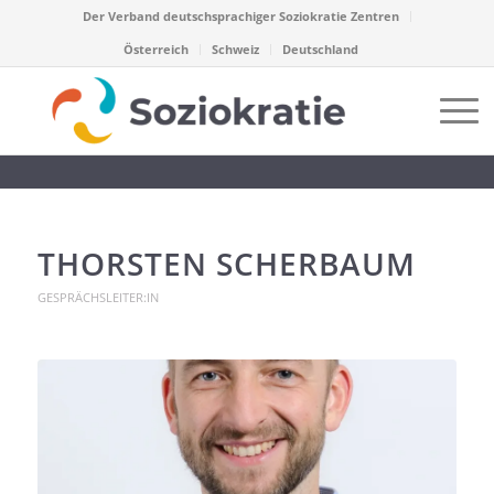
Der Verband deutschsprachiger Soziokratie Zentren
Österreich
Schweiz
Deutschland
THORSTEN SCHERBAUM
GESPRÄCHSLEITER:IN