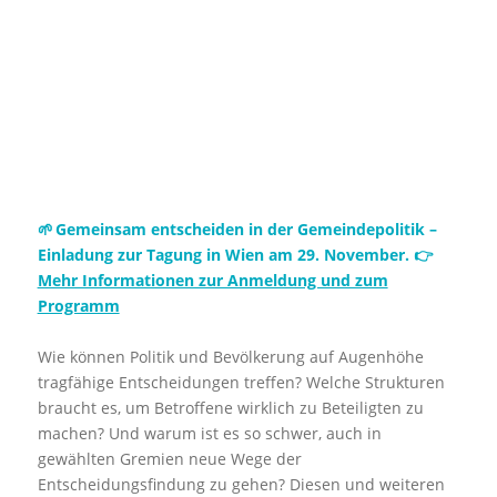
🌱 Gemeinsam entscheiden in der Gemeindepolitik –
Einladung zur Tagung in Wien am 29. November. 👉
Mehr Informationen zur Anmeldung und zum
Programm
Wie können Politik und Bevölkerung auf Augenhöhe
tragfähige Entscheidungen treffen? Welche Strukturen
braucht es, um Betroffene wirklich zu Beteiligten zu
machen? Und warum ist es so schwer, auch in
gewählten Gremien neue Wege der
Entscheidungsfindung zu gehen? Diesen und weiteren