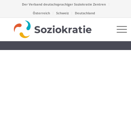
Der Verband deutschsprachiger Soziokratie Zentren
Österreich
Schweiz
Deutschland