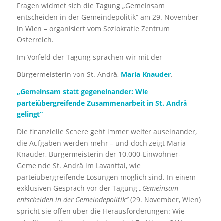
Fragen widmet sich die Tagung „Gemeinsam
entscheiden in der Gemeindepolitik“ am 29. November
in Wien – organisiert vom Soziokratie Zentrum
Österreich.
Im Vorfeld der Tagung sprachen wir mit der
Bürgermeisterin von St. Andrä,
Maria Knauder
.
„Gemeinsam statt gegeneinander: Wie
parteiübergreifende Zusammenarbeit in St. Andrä
gelingt“
Die finanzielle Schere geht immer weiter auseinander,
die Aufgaben werden mehr – und doch zeigt Maria
Knauder, Bürgermeisterin der 10.000-Einwohner-
Gemeinde St. Andrä im Lavanttal, wie
parteiübergreifende Lösungen möglich sind. In einem
exklusiven Gespräch vor der Tagung
„Gemeinsam
entscheiden in der Gemeindepolitik“
(29. November, Wien)
spricht sie offen über die Herausforderungen: Wie