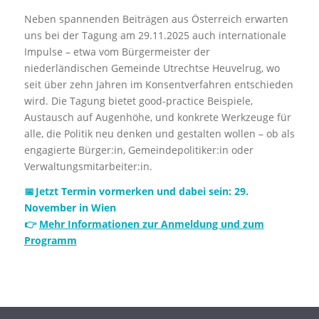
Neben spannenden Beiträgen aus Österreich erwarten
uns bei der Tagung am 29.11.2025 auch internationale
Impulse – etwa vom Bürgermeister der
niederländischen Gemeinde Utrechtse Heuvelrug, wo
seit über zehn Jahren im Konsentverfahren entschieden
wird. Die Tagung bietet good-practice Beispiele,
Austausch auf Augenhöhe, und konkrete Werkzeuge für
alle, die Politik neu denken und gestalten wollen – ob als
engagierte Bürger:in, Gemeindepolitiker:in oder
Verwaltungsmitarbeiter:in.
📅 Jetzt Termin vormerken und dabei sein: 29.
November in Wien
👉
Mehr Informationen zur Anmeldung und zum
Programm