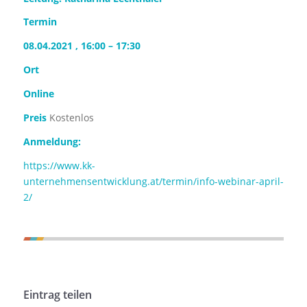
Termin
08.04.2021 , 16:00 – 17:30
Ort
Online
Preis
Kostenlos
Anmeldung:
https://www.kk-
unternehmensentwicklung.at/termin/info-webinar-april-
2/
Eintrag teilen