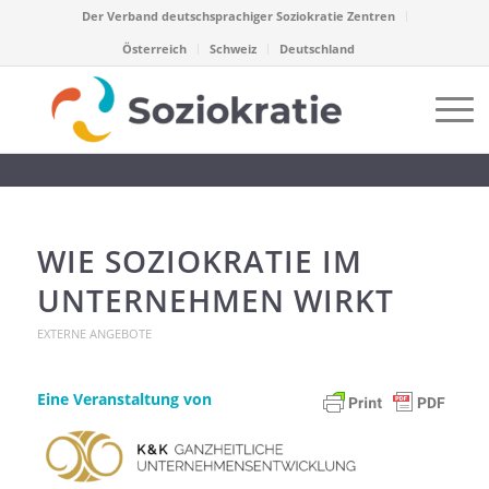
Der Verband deutschsprachiger Soziokratie Zentren
Österreich
Schweiz
Deutschland
WIE SOZIOKRATIE IM
UNTERNEHMEN WIRKT
EXTERNE ANGEBOTE
Eine Veranstaltung von