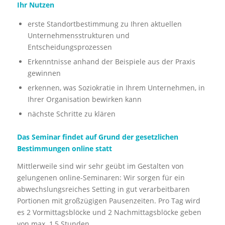
Ihr Nutzen
erste Standortbestimmung zu Ihren aktuellen
Unternehmensstrukturen und
Entscheidungsprozessen
Erkenntnisse anhand der Beispiele aus der Praxis
gewinnen
erkennen, was Soziokratie in Ihrem Unternehmen, in
Ihrer Organisation bewirken kann
nächste Schritte zu klären
Das Seminar findet auf Grund der gesetzlichen
Bestimmungen online statt
Mittlerweile sind wir sehr geübt im Gestalten von
gelungenen online-Seminaren: Wir sorgen für ein
abwechslungsreiches Setting in gut verarbeitbaren
Portionen mit großzügigen Pausenzeiten. Pro Tag wird
es 2 Vormittagsblöcke und 2 Nachmittagsblöcke geben
von max. 1,5 Stunden.