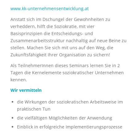
www.kk-unternehmensentwicklung.at
Anstatt sich im Dschungel der Gewohnheiten zu
verheddern, hilft die Soziokratie, mit vier
Basisprinzipien die Entscheidungs- und
Zusammenarbeitsstruktur nachhaltig auf neue Beine zu
stellen. Machen Sie sich mit uns auf den Weg, die
Zukunftsfähigkeit Ihrer Organisation zu sichern!
Als TeilnehmerInnen dieses Seminars lernen Sie in 2
Tagen die Kernelemente soziokratischer Unternehmen
kennen.
Wir vermitteln
die Wirkungen der soziokratischen Arbeitsweise im
praktischen Tun
die vielfältigen Möglichkeiten der Anwendung
Einblick in erfolgreiche Implementierungsprozesse