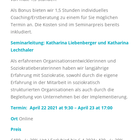
Als Bonus bieten wir 1,5 Stunden individuelles
Coaching/Erstberatung zu einem für Sie möglichen
Termin an. Die Kosten sind im Seminarpreis bereits
inkludiert.
Seminarleitung: Katharina Liebenberger und Katharina
Lechthaler
Als erfahrenen Organisationsentwicklerinnen und
Soziokratieberaterinnen haben wir langjährige
Erfahrung mit Soziokratie, sowohl durch die eigene
Erfahrung in der Mitarbeit in soziokratisch
strukturierten Organisationen als auch durch die
Begleitung von Unternehmen bei der Implementierung.
Termin:
April 22 2021 at 9:30 – April 23 at 17:00
Ort
Online
Preis