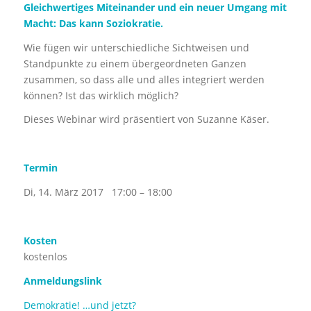
Gleichwertiges Miteinander und ein neuer Umgang mit
Macht: Das kann Soziokratie.
Wie fügen wir unterschiedliche Sichtweisen und
Standpunkte zu einem übergeordneten Ganzen
zusammen, so dass alle und alles integriert werden
können? Ist das wirklich möglich?
Dieses Webinar wird präsentiert von Suzanne Käser.
Termin
Di, 14. März 2017 17:00 – 18:00
Kosten
kostenlos
Anmeldungslink
Demokratie! …und jetzt?