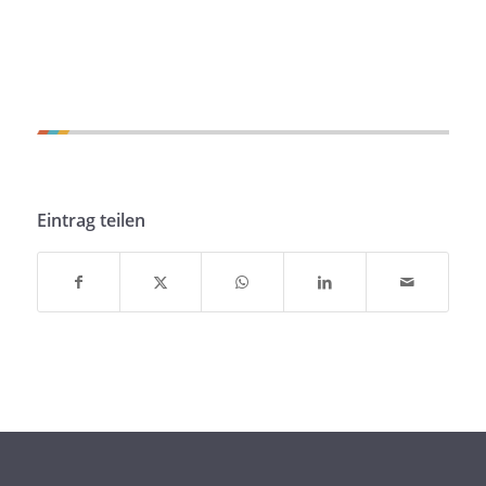
Eintrag teilen