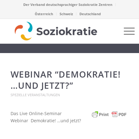
Der Verband deutschsprachiger Soziokratie Zentren
Österreich
Schweiz
Deutschland
WEBINAR “DEMOKRATIE!
…UND JETZT?”
SPEZIELLE VERANSTALTUNGEN
Das Live Online-Seminar
Webinar Demokratie! …und jetzt?