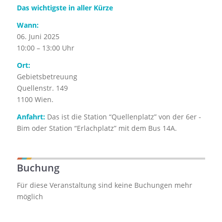
Das wichtigste in aller Kürze
Wann:
06. Juni 2025
10:00 – 13:00 Uhr
Ort:
Gebietsbetreuung
Quellenstr. 149
1100 Wien.
Anfahrt:
Das ist die Station “Quellenplatz” von der 6er -
Bim oder Station “Erlachplatz” mit dem Bus 14A.
Buchung
Für diese Veranstaltung sind keine Buchungen mehr
möglich