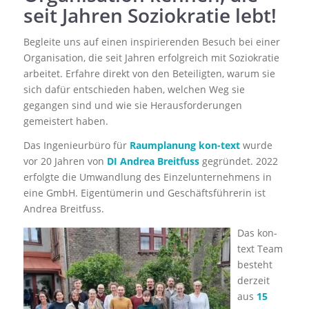
seit Jahren Soziokratie lebt!
Begleite uns auf einen inspirierenden Besuch bei einer
Organisation, die seit Jahren erfolgreich mit Soziokratie
arbeitet. Erfahre direkt von den Beteiligten, warum sie
sich dafür entschieden haben, welchen Weg sie
gegangen sind und wie sie Herausforderungen
gemeistert haben.
Das Ingenieurbüro für
Raumplanung kon-text
wurde
vor 20 Jahren von
DI Andrea Breitfuss
gegründet. 2022
erfolgte die Umwandlung des Einzelunternehmens in
eine GmbH. Eigentümerin und Geschäftsführerin ist
Andrea Breitfuss.
Das kon-
text Team
besteht
derzeit
aus
15