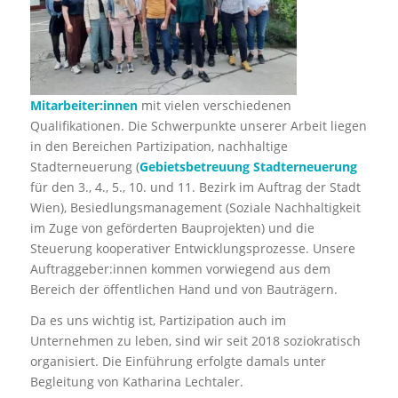
Mitarbeiter:innen
mit vielen verschiedenen
Qualifikationen. Die Schwerpunkte unserer Arbeit liegen
in den Bereichen Partizipation, nachhaltige
Stadterneuerung (
Gebietsbetreuung Stadterneuerung
für den 3., 4., 5., 10. und 11. Bezirk im Auftrag der Stadt
Wien), Besiedlungsmanagement (Soziale Nachhaltigkeit
im Zuge von geförderten Bauprojekten) und die
Steuerung kooperativer Entwicklungsprozesse. Unsere
Auftraggeber:innen kommen vorwiegend aus dem
Bereich der öffentlichen Hand und von Bauträgern.
Da es uns wichtig ist, Partizipation auch im
Unternehmen zu leben, sind wir seit 2018 soziokratisch
organisiert. Die Einführung erfolgte damals unter
Begleitung von Katharina Lechtaler.