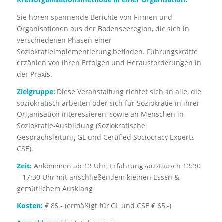
Sie hören spannende Berichte von Firmen und
Organisationen aus der Bodenseeregion, die sich in
verschiedenen Phasen einer
SoziokratieImplementierung befinden. Führungskräfte
erzählen von ihren Erfolgen und Herausforderungen in
der Praxis.
Zielgruppe:
Diese Veranstaltung richtet sich an alle, die
soziokratisch arbeiten oder sich für Soziokratie in ihrer
Organisation interessieren, sowie an Menschen in
Soziokratie-Ausbildung (Soziokratische
Gesprächsleitung GL und Certified Sociocracy Experts
CSE).
Zeit:
Ankommen ab 13 Uhr, Erfahrungsaustausch 13:30
– 17:30 Uhr mit anschließendem kleinen Essen &
gemütlichem Ausklang
Kosten:
€ 85.- (ermäßigt für GL und CSE € 65.-)