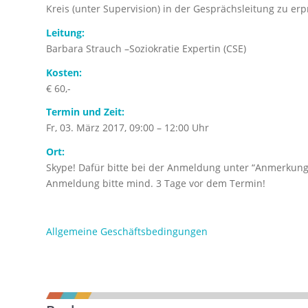
Kreis (unter Supervision) in der Gesprächsleitung zu er
Leitung:
Barbara Strauch –Soziokratie Expertin (CSE)
Kosten:
€ 60,-
Termin und Zeit:
Fr, 03. März 2017, 09:00 – 12:00 Uhr
Ort:
Skype! Dafür bitte bei der Anmeldung unter “Anmerku
Anmeldung bitte mind. 3 Tage vor dem Termin!
Allgemeine Geschäftsbedingungen