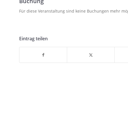
Buchung
Für diese Veranstaltung sind keine Buchungen mehr mö
Eintrag teilen