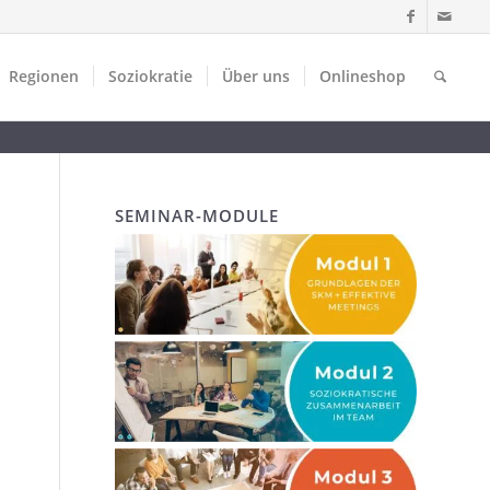
Regionen
Soziokratie
Über uns
Onlineshop
SEMINAR-MODULE