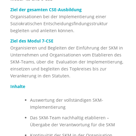
Ziel der gesamten CSE-Ausbildung
Organisationen bei der Implementierung einer
Soziokratischen Entscheidungsfindungsstruktur
begleiten und anleiten können.
Ziel des Modul 7-CSE
Organisieren und Begleiten der Einführung der SKM in
Unternehmen und Organisationen vom Etablieren des
SKM-Teams, über die Evaluation der Implementierung,
einsetzen und begleiten des Topkreises bis zur
Verankerung in den Statuten.
Inhalte
Auswertung der vollständigen SKM-
Implementierung
Das SKM-Team nachhaltig etablieren –
Übergabe der Verantwortung für die SKM
Kontinuität der SKM in der Organisation