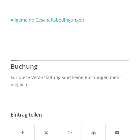
Allgemeine Geschäftsbedingungen
Buchung
Für diese Veranstaltung sind keine Buchungen mehr
möglich
Eintrag teilen