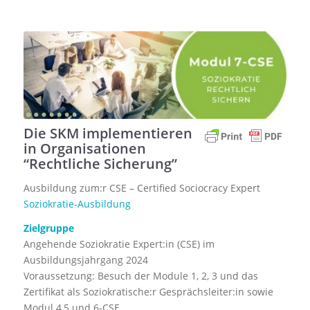
Die SKM implementieren
in Organisationen
“Rechtliche Sicherung”
Ausbildung zum:r CSE – Certified Sociocracy Expert
Soziokratie-Ausbildung
Zielgruppe
Angehende Soziokratie Expert:in (CSE) im
Ausbildungsjahrgang 2024
Voraussetzung: Besuch der Module 1, 2, 3 und das
Zertifikat als Soziokratische:r Gesprächsleiter:in sowie
Modul 4,5 und 6-CSE