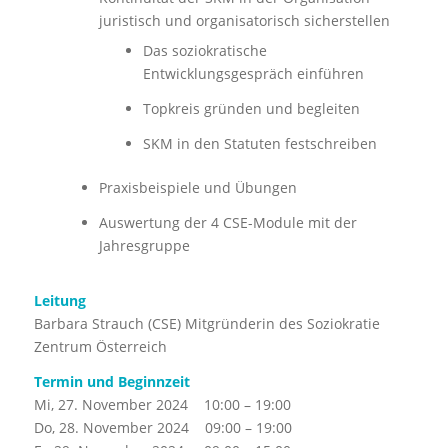
juristisch und organisatorisch sicherstellen
Das soziokratische
Entwicklungsgespräch einführen
Topkreis gründen und begleiten
SKM in den Statuten festschreiben
Praxisbeispiele und Übungen
Auswertung der 4 CSE-Module mit der
Jahresgruppe
Leitung
Barbara Strauch (CSE) Mitgründerin des Soziokratie
Zentrum Österreich
Termin und Beginnzeit
Mi, 27. November 2024 10:00 – 19:00
Do, 28. November 2024 09:00 – 19:00