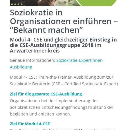
Soziokratie in
Organisationen einführen –
“Bekannt machen”
Modul 4- CSE und gleichzeitiger
Einstieg in
die CSE-Ausbildungsgruppe 2018
im
AnwärterInnenkreis
Genaue Informationen:
Soziokratie-ExpertInnen-
Ausbildung
Modul 4- CSE: Train-the-Trainer, Ausbildung zum/zur
Soziokratie BeraterIn (CSE – Certified Sociocratic Expert)
Ziel für die gesamte CSE-Ausbildung
Organisationen bei der Implementierung der
Soziokratischen Entscheidungsfindungsstruktur SKM
begleiten und anleiten können.
Ziel für Modul 4-CSE