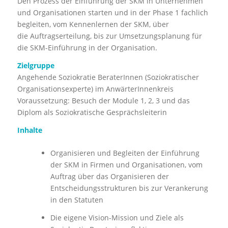
Den Prozess der Einführung der SKM in Unternehmen
und Organisationen starten und in der Phase 1 fachlich
begleiten, vom Kennenlernen der SKM, über
die Auftragserteilung, bis zur Umsetzungsplanung für
die SKM-Einführung in der Organisation.
Zielgruppe
Angehende Soziokratie BeraterInnen (Soziokratischer
Organisationsexperte) im AnwärterInnenkreis
Voraussetzung: Besuch der Module 1, 2, 3 und das
Diplom als Soziokratische Gesprächsleiterin
Inhalte
Organisieren und Begleiten der Einführung
der SKM in Firmen und Organisationen, vom
Auftrag über das Organisieren der
Entscheidungsstrukturen bis zur Verankerung
in den Statuten
Die eigene Vision-Mission und Ziele als