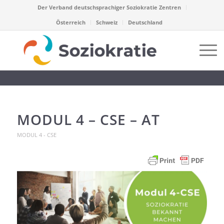
Der Verband deutschsprachiger Soziokratie Zentren
Österreich
Schweiz
Deutschland
MODUL 4 – CSE – AT
MODUL 4 - CSE