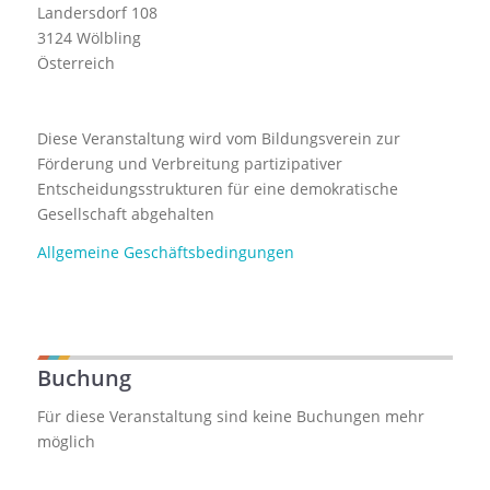
Landersdorf 108
3124 Wölbling
Österreich
Diese Veranstaltung wird vom Bildungsverein zur
Förderung und Verbreitung partizipativer
Entscheidungsstrukturen für eine demokratische
Gesellschaft abgehalten
Allgemeine Geschäftsbedingungen
Buchung
Für diese Veranstaltung sind keine Buchungen mehr
möglich