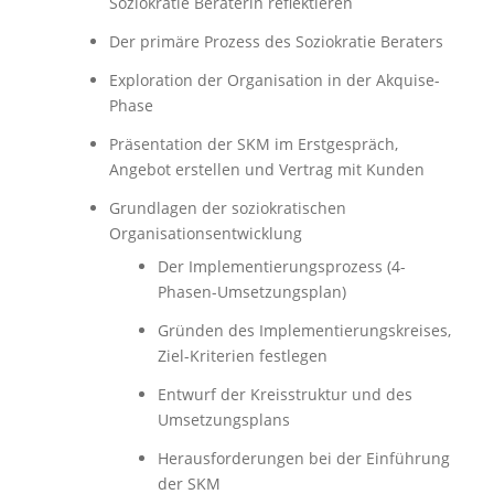
Soziokratie Beraterin reflektieren
Der primäre Prozess des Soziokratie Beraters
Exploration der Organisation in der Akquise-
Phase
Präsentation der SKM im Erstgespräch,
Angebot erstellen und Vertrag mit Kunden
Grundlagen der soziokratischen
Organisationsentwicklung
Der Implementierungsprozess (4-
Phasen-Umsetzungsplan)
Gründen des Implementierungskreises,
Ziel-Kriterien festlegen
Entwurf der Kreisstruktur und des
Umsetzungsplans
Herausforderungen bei der Einführung
der SKM