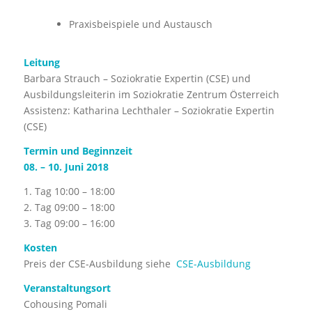
Praxisbeispiele und Austausch
Leitung
Barbara Strauch – Soziokratie Expertin (CSE) und
Ausbildungsleiterin im Soziokratie Zentrum Österreich
Assistenz: Katharina Lechthaler – Soziokratie Expertin
(CSE)
Termin und Beginnzeit
08. – 10. Juni 2018
1. Tag 10:00 – 18:00
2. Tag 09:00 – 18:00
3. Tag 09:00 – 16:00
Kosten
Preis der CSE-Ausbildung siehe
CSE-Ausbildung
Veranstaltungsort
Cohousing Pomali