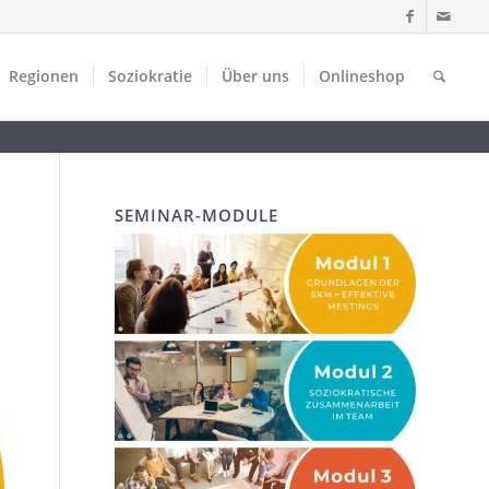
Regionen
Soziokratie
Über uns
Onlineshop
SEMINAR-MODULE