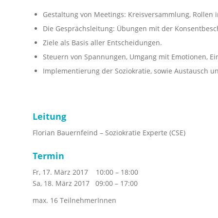
Gestaltung von Meetings: Kreisversammlung, Rollen i
Die Gesprächsleitung: Übungen mit der Konsentbesc
Ziele als Basis aller Entscheidungen.
Steuern von Spannungen, Umgang mit Emotionen, Ei
Implementierung der Soziokratie, sowie Austausch u
Leitung
Florian Bauernfeind – Soziokratie Experte (CSE)
Termin
Fr, 17. März 2017 10:00 – 18:00
Sa, 18. März 2017 09:00 – 17:00
max. 16 TeilnehmerInnen