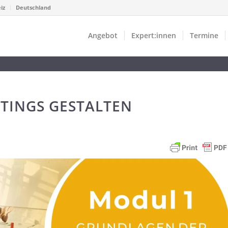
iz
Deutschland
Angebot
Expert:innen
Termine
ETINGS GESTALTEN