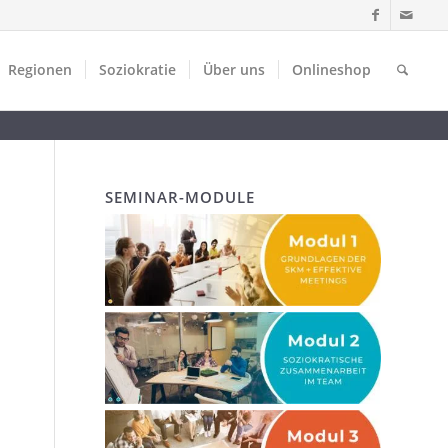
Regionen
Soziokratie
Über uns
Onlineshop
SEMINAR-MODULE