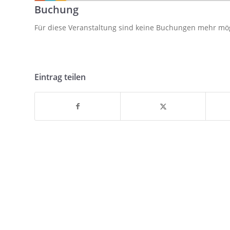
Buchung
Für diese Veranstaltung sind keine Buchungen mehr mö
Eintrag teilen