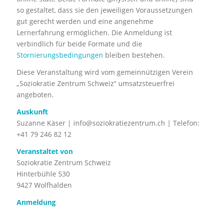
so gestaltet, dass sie den jeweiligen Voraussetzungen
gut gerecht werden und eine angenehme
Lernerfahrung ermöglichen. Die Anmeldung ist
verbindlich für beide Formate und die
Stornierungsbedingungen
bleiben bestehen.
Diese Veranstaltung wird vom gemeinnützigen Verein
„Soziokratie Zentrum Schweiz“ umsatzsteuerfrei
angeboten.
Auskunft
Suzanne Käser |
info@soziokratiezentrum.ch
| Telefon:
+41 79 246 82 12
Veranstaltet von
Soziokratie Zentrum Schweiz
Hinterbühle 530
9427 Wolfhalden
Anmeldung