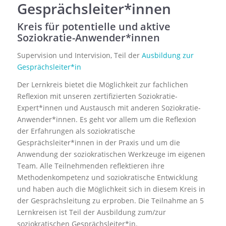
Gesprächsleiter*innen
Kreis für potentielle und aktive
Soziokratie-Anwender*innen
Supervision und Intervision, Teil der
Ausbildung zur
Gesprächsleiter*in
Der Lernkreis bietet die Möglichkeit zur fachlichen
Reflexion mit unseren zertifizierten Soziokratie-
Expert*innen und Austausch mit anderen Soziokratie-
Anwender*innen. Es geht vor allem um die Reflexion
der Erfahrungen als soziokratische
Gesprächsleiter*innen in der Praxis und um die
Anwendung der soziokratischen Werkzeuge im eigenen
Team. Alle Teilnehmenden reflektieren ihre
Methodenkompetenz und soziokratische Entwicklung
und haben auch die Möglichkeit sich in diesem Kreis in
der Gesprächsleitung zu erproben. Die Teilnahme an 5
Lernkreisen ist Teil der Ausbildung zum/zur
soziokratischen Gesprächsleiter*in.