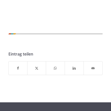
Eintrag teilen