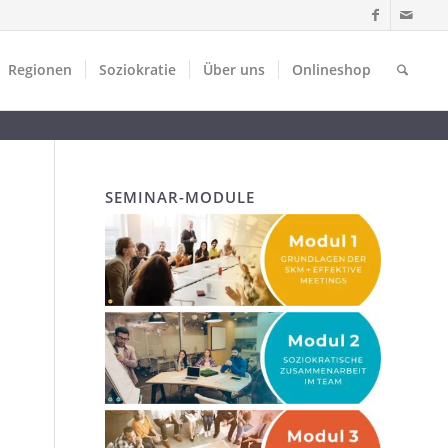
Regionen
Soziokratie
Über uns
Onlineshop
SEMINAR-MODULE