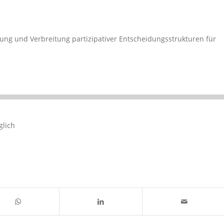
ung und Verbreitung partizipativer Entscheidungsstrukturen für
glich