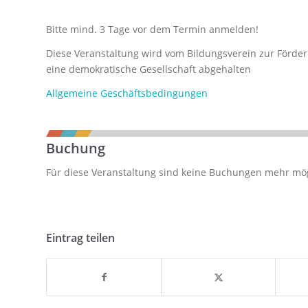
Bitte mind. 3 Tage vor dem Termin anmelden!
Diese Veranstaltung wird vom Bildungsverein zur Förder
eine demokratische Gesellschaft abgehalten
Allgemeine Geschäftsbedingungen
Buchung
Für diese Veranstaltung sind keine Buchungen mehr mö
Eintrag teilen