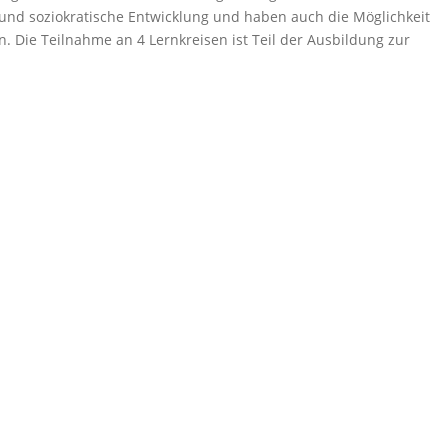
nd soziokratische Entwicklung und haben auch die Möglichkeit
n. Die Teilnahme an 4 Lernkreisen ist Teil der Ausbildung zur