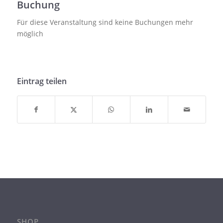
Buchung
Für diese Veranstaltung sind keine Buchungen mehr
möglich
Eintrag teilen
SHOP