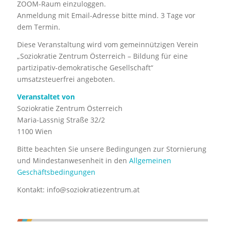
ZOOM-Raum einzuloggen.
Anmeldung mit Email-Adresse bitte mind. 3 Tage vor
dem Termin.
Diese Veranstaltung wird vom gemeinnützigen Verein
„Soziokratie Zentrum Österreich – Bildung für eine
partizipativ-demokratische Gesellschaft“
umsatzsteuerfrei angeboten.
Veranstaltet von
Soziokratie Zentrum Österreich
Maria-Lassnig Straße 32/2
1100 Wien
Bitte beachten Sie unsere Bedingungen zur Stornierung
und Mindestanwesenheit in den
Allgemeinen
Geschäftsbedingungen
Kontakt:
info@soziokratiezentrum.at