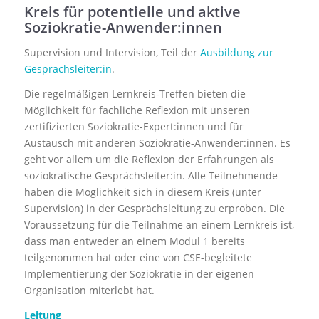
Kreis für potentielle und aktive
Soziokratie-Anwender:innen
Supervision und Intervision, Teil der
Ausbildung zur
Gesprächsleiter:in
.
Die regelmäßigen Lernkreis-Treffen bieten die
Möglichkeit für fachliche Reflexion mit unseren
zertifizierten Soziokratie-Expert:innen und für
Austausch mit anderen Soziokratie-Anwender:innen. Es
geht vor allem um die Reflexion der Erfahrungen als
soziokratische Gesprächsleiter:in. Alle Teilnehmende
haben die Möglichkeit sich in diesem Kreis (unter
Supervision) in der Gesprächsleitung zu erproben. Die
Voraussetzung für die Teilnahme an einem Lernkreis ist,
dass man entweder an einem Modul 1 bereits
teilgenommen hat oder eine von CSE-begleitete
Implementierung der Soziokratie in der eigenen
Organisation miterlebt hat.
Leitung