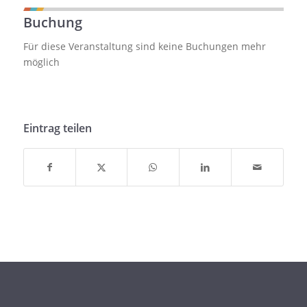
Buchung
Für diese Veranstaltung sind keine Buchungen mehr
möglich
Eintrag teilen