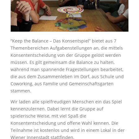
“Keep the Balance – Das Konsentspiel” bietet aus 7
Themenbereichen Aufgabenstellungen an, die mittels
Konsententscheidung von der Gruppe gelöst werden
müssen. Es gilt gemeinsam die Balance zu halten,
während man spannende Fragestellungen bearbeitet,
die aus dem Zusammenleben im Dorf, aus Schule und
Coworking, aus Familie und Gemeinschaftsgarten
stammen.
Wir laden alle spielfreudigen Menschen ein das Spiel
kennenzulernen. Dabei lernt die Gruppe auf
spielerische Weise, mit viel Spaß die
Konsententscheidung und offene Wahl kennen. Die
Teilnahme ist kostenlos und wird in einem Lokal in der
Wiener Innenstadt stattfinden.