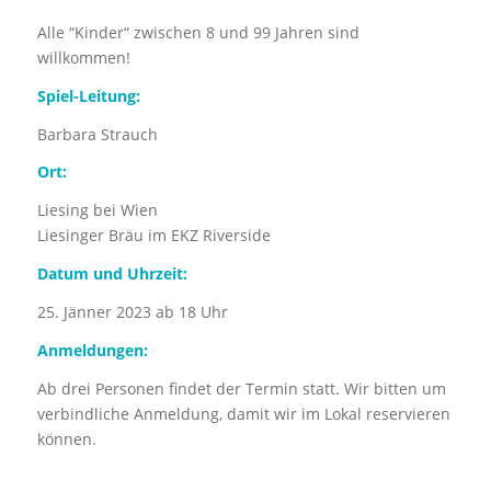
Alle “Kinder“ zwischen 8 und 99 Jahren sind
willkommen!
Spiel-Leitung:
Barbara Strauch
Ort:
Liesing bei Wien
Liesinger Bräu im EKZ Riverside
Datum und Uhrzeit:
25. Jänner 2023 ab 18 Uhr
Anmeldungen:
Ab drei Personen findet der Termin statt. Wir bitten um
verbindliche Anmeldung, damit wir im Lokal reservieren
können.